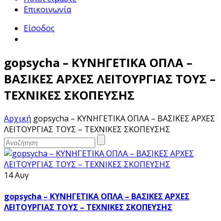
Επικοινωνία
Είσοδος
gopsycha – ΚΥΝΗΓΕΤΙΚΑ ΟΠΛΑ –
ΒΑΣΙΚΕΣ ΑΡΧΕΣ ΛΕΙΤΟΥΡΓΙΑΣ ΤΟΥΣ –
ΤΕΧΝΙΚΕΣ ΣΚΟΠΕΥΣΗΣ
Αρχική
gopsycha – ΚΥΝΗΓΕΤΙΚΑ ΟΠΛΑ – ΒΑΣΙΚΕΣ ΑΡΧΕΣ
ΛΕΙΤΟΥΡΓΙΑΣ ΤΟΥΣ – ΤΕΧΝΙΚΕΣ ΣΚΟΠΕΥΣΗΣ
14 Αυγ
gopsycha – ΚΥΝΗΓΕΤΙΚΑ ΟΠΛΑ – ΒΑΣΙΚΕΣ ΑΡΧΕΣ
ΛΕΙΤΟΥΡΓΙΑΣ ΤΟΥΣ – ΤΕΧΝΙΚΕΣ ΣΚΟΠΕΥΣΗΣ