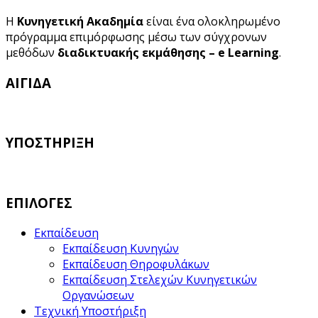
Η
Κυνηγετική Ακαδημία
είναι ένα ολοκληρωμένο
πρόγραμμα επιμόρφωσης μέσω των σύγχρονων
μεθόδων
διαδικτυακής εκμάθησης – e Learning
.
ΑΙΓΙΔΑ
ΥΠΟΣΤΗΡΙΞΗ
ΕΠΙΛΟΓΕΣ
Εκπαίδευση
Εκπαίδευση Κυνηγών
Εκπαίδευση Θηροφυλάκων
Εκπαίδευση Στελεχών Κυνηγετικών
Οργανώσεων
Τεχνική Υποστήριξη