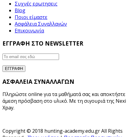
Συχνές ερωτησεις
Blog
Ποιοι είμαστε
Ασφάλεια Συναλλαγών
Επικοινωνία
ΕΓΓΡΑΦΗ ΣΤΟ NEWSLETTER
ΑΣΦΑΛΕΙΑ ΣΥΝΑΛΛΑΓΩΝ
Πληρώστε online για τα μαθήματά σας και αποκτήστε
άμεση πρόσβαση στο υλικό. Με τη σιγουριά της Nexi
Xpay.
Copyright © 2018 hunting-academy.edu.gr All Rights