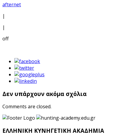
afternet
|
|
off
Δεν υπάρχουν ακόμα σχόλια
Comments are closed.
ΕΛΛΗΝΙΚΗ ΚΥΝΗΓΕΤΙΚΗ ΑΚΑΔΗΜΙΑ