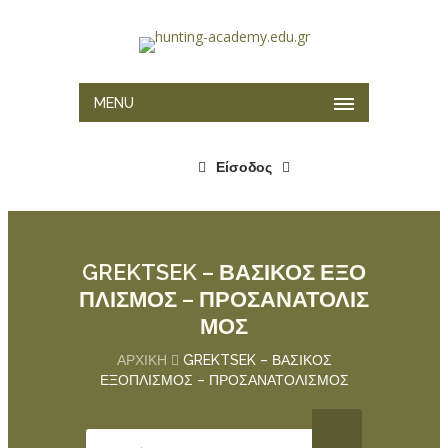
MENU
Είσοδος
GREKTSEK – ΒΑΣΙΚΟΣ ΕΞΟ
ΠΛΙΣΜΟΣ – ΠΡΟΣΑΝΑΤΟΛΙΣ
ΜΟΣ
ΑΡΧΙΚΉ
GREKTSEK – ΒΑΣΙΚΟΣ
ΕΞΟΠΛΙΣΜΟΣ – ΠΡΟΣΑΝΑΤΟΛΙΣΜΟΣ