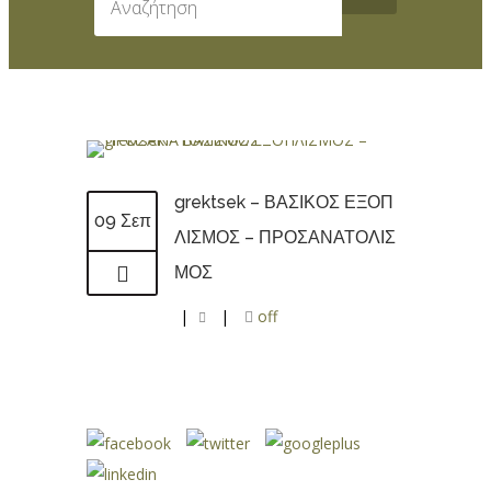
grektsek – ΒΑΣΙΚΟΣ ΕΞΟΠ
09 Σεπ
ΛΙΣΜΟΣ – ΠΡΟΣΑΝΑΤΟΛΙΣ
ΜΟΣ
|
|
off