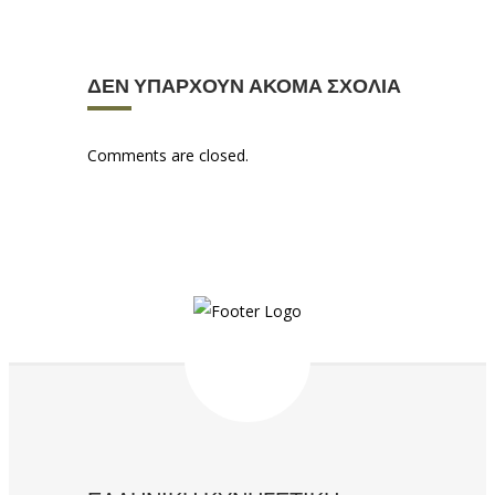
ΔΕΝ ΥΠΆΡΧΟΥΝ ΑΚΌΜΑ ΣΧΌΛΙΑ
Comments are closed.