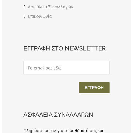
Ασφάλεια Συναλλαγών
Επικοινωνία
ΕΓΓΡΑΦΗ ΣΤΟ NEWSLETTER
ΑΣΦΑΛΕΙΑ ΣΥΝΑΛΛΑΓΩΝ
Πληρώστε online για τα μαθήματά σας και