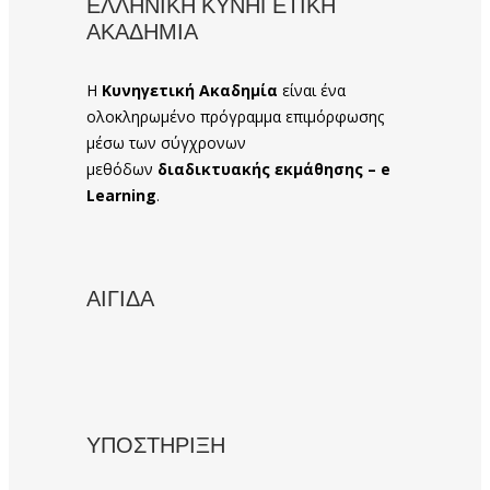
ΕΛΛΗΝΙΚΗ ΚΥΝΗΓΕΤΙΚΗ
ΑΚΑΔΗΜΙΑ
Η
Κυνηγετική Ακαδημία
είναι ένα
ολοκληρωμένο πρόγραμμα επιμόρφωσης
μέσω των σύγχρονων
μεθόδων
διαδικτυακής εκμάθησης – e
Learning
.
ΑΙΓΙΔΑ
ΥΠΟΣΤΗΡΙΞΗ