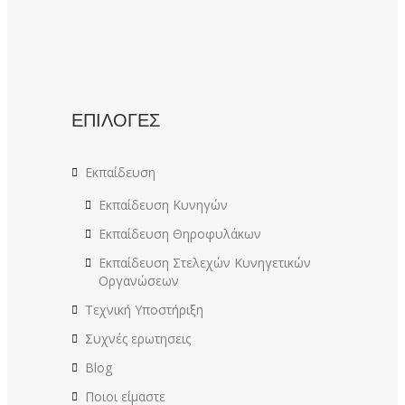
ΕΠΙΛΟΓΕΣ
Εκπαίδευση
Εκπαίδευση Κυνηγών
Εκπαίδευση Θηροφυλάκων
Εκπαίδευση Στελεχών Κυνηγετικών
Οργανώσεων
Τεχνική Υποστήριξη
Συχνές ερωτησεις
Blog
Ποιοι είμαστε