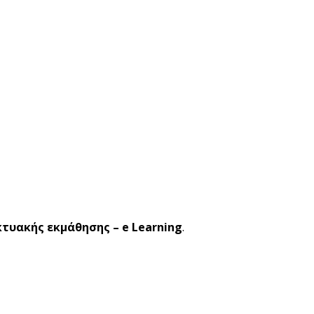
κτυακής εκμάθησης – e Learning
.