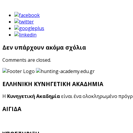
Δεν υπάρχουν ακόμα σχόλια
Comments are closed.
ΕΛΛΗΝΙΚΗ ΚΥΝΗΓΕΤΙΚΗ ΑΚΑΔΗΜΙΑ
Η
Κυνηγετική Ακαδημία
είναι ένα ολοκληρωμένο πρόγ
ΑΙΓΙΔΑ