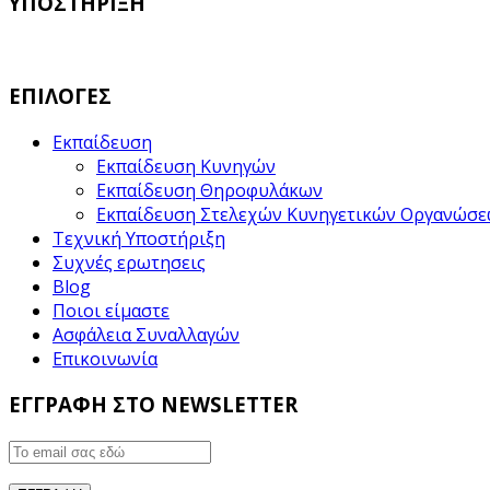
ΥΠΟΣΤΗΡΙΞΗ
ΕΠΙΛΟΓΕΣ
Εκπαίδευση
Εκπαίδευση Κυνηγών
Εκπαίδευση Θηροφυλάκων
Εκπαίδευση Στελεχών Κυνηγετικών Οργανώσ
Τεχνική Υποστήριξη
Συχνές ερωτησεις
Blog
Ποιοι είμαστε
Ασφάλεια Συναλλαγών
Επικοινωνία
ΕΓΓΡΑΦΗ ΣΤΟ NEWSLETTER