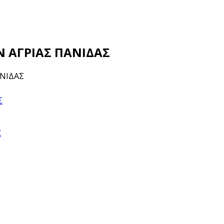
ΩΝ ΑΓΡΙΑΣ ΠΑΝΙΔΑΣ
ΑΝΙΔΑΣ
Σ