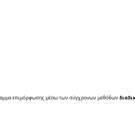
ραμμα επιμόρφωσης μέσω των σύγχρονων μεθόδων
διαδι