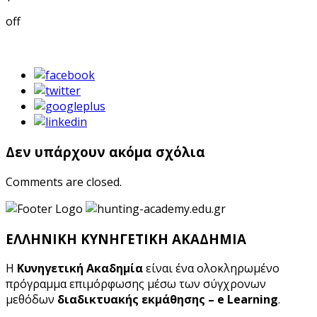
off
Δεν υπάρχουν ακόμα σχόλια
Comments are closed.
ΕΛΛΗΝΙΚΗ ΚΥΝΗΓΕΤΙΚΗ ΑΚΑΔΗΜΙΑ
Η
Κυνηγετική Ακαδημία
είναι ένα ολοκληρωμένο
πρόγραμμα επιμόρφωσης μέσω των σύγχρονων
μεθόδων
διαδικτυακής εκμάθησης – e Learning
.