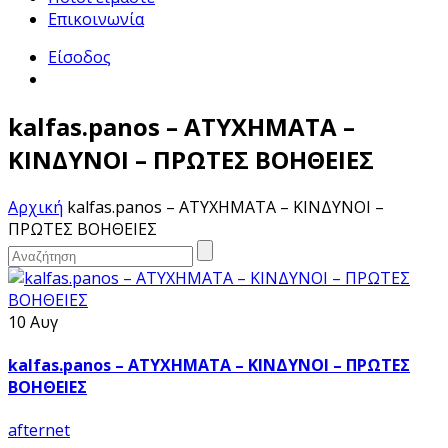
Επικοινωνία
Είσοδος
kalfas.panos – ΑΤΥΧΗΜΑΤΑ –
ΚΙΝΔΥΝΟΙ – ΠΡΩΤΕΣ ΒΟΗΘΕΙΕΣ
Αρχική
kalfas.panos – ΑΤΥΧΗΜΑΤΑ – ΚΙΝΔΥΝΟΙ –
ΠΡΩΤΕΣ ΒΟΗΘΕΙΕΣ
10 Αυγ
kalfas.panos – ΑΤΥΧΗΜΑΤΑ – ΚΙΝΔΥΝΟΙ – ΠΡΩΤΕΣ
ΒΟΗΘΕΙΕΣ
afternet