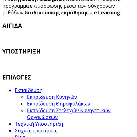
πρόγραμμα επιμόρφωσης μέσω των σύγχρονων
μεθόδων
διαδικτυακής εκμάθησης – e Learning
.
ΑΙΓΙΔΑ
ΥΠΟΣΤΗΡΙΞΗ
ΕΠΙΛΟΓΕΣ
Εκπαίδευση
Εκπαίδευση Κυνηγών
Εκπαίδευση Θηροφυλάκων
Εκπαίδευση Στελεχών Κυνηγετικών
Οργανώσεων
Τεχνική Υποστήριξη
Συχνές ερωτησεις