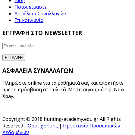
Blog
Ποιοι είμαστε
Ασφάλεια Συναλλαγών
Επικοινωνία
ΕΓΓΡΑΦΗ ΣΤΟ NEWSLETTER
ΑΣΦΑΛΕΙΑ ΣΥΝΑΛΛΑΓΩΝ
Πληρώστε online για τα μαθήματά σας και αποκτήστε
άμεση πρόσβαση στο υλικό. Με τη σιγουριά της Nexi
Xpay.
Copyright © 2018 hunting-academy.edu.gr All Rights
Reserved -
Όροι χρήσης
|
Προστασία Προσωπικών
Δεδομένων