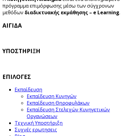
πρόγραμμα επιμόρφωσης μέσω των σύγχρονων
μεθόδων
διαδικτυακής εκμάθησης – e Learning
.
ΑΙΓΙΔΑ
ΥΠΟΣΤΗΡΙΞΗ
ΕΠΙΛΟΓΕΣ
Εκπαίδευση
Εκπαίδευση Κυνηγών
Εκπαίδευση Θηροφυλάκων
Εκπαίδευση Στελεχών Κυνηγετικών
Οργανώσεων
Τεχνική Υποστήριξη
Συχνές ερωτησεις