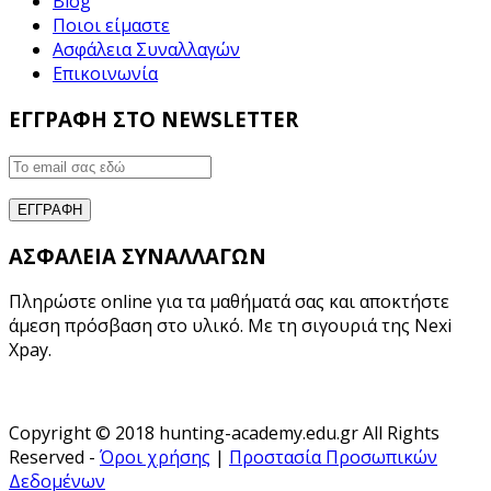
Blog
Ποιοι είμαστε
Ασφάλεια Συναλλαγών
Επικοινωνία
ΕΓΓΡΑΦΗ ΣΤΟ NEWSLETTER
ΑΣΦΑΛΕΙΑ ΣΥΝΑΛΛΑΓΩΝ
Πληρώστε online για τα μαθήματά σας και αποκτήστε
άμεση πρόσβαση στο υλικό. Με τη σιγουριά της Nexi
Xpay.
Copyright © 2018 hunting-academy.edu.gr All Rights
Reserved -
Όροι χρήσης
|
Προστασία Προσωπικών
Δεδομένων