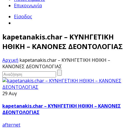
Επικοινωνία
Είσοδος
kapetanakis.char – ΚΥΝΗΓΕΤΙΚΗ
ΗΘΙΚΗ – ΚΑΝΟΝΕΣ ΔΕΟΝΤΟΛΟΓΙΑΣ
Αρχική
kapetanakis.char – ΚΥΝΗΓΕΤΙΚΗ ΗΘΙΚΗ –
ΚΑΝΟΝΕΣ ΔΕΟΝΤΟΛΟΓΙΑΣ
29 Αυγ
kapetanakis.char – ΚΥΝΗΓΕΤΙΚΗ ΗΘΙΚΗ – ΚΑΝΟΝΕΣ
ΔΕΟΝΤΟΛΟΓΙΑΣ
afternet