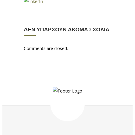
ΔΕΝ ΥΠΆΡΧΟΥΝ ΑΚΌΜΑ ΣΧΌΛΙΑ
Comments are closed.