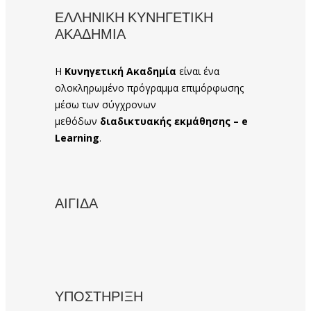
ΕΛΛΗΝΙΚΗ ΚΥΝΗΓΕΤΙΚΗ
ΑΚΑΔΗΜΙΑ
Η
Κυνηγετική Ακαδημία
είναι ένα
ολοκληρωμένο πρόγραμμα επιμόρφωσης
μέσω των σύγχρονων
μεθόδων
διαδικτυακής εκμάθησης – e
Learning
.
ΑΙΓΙΔΑ
ΥΠΟΣΤΗΡΙΞΗ