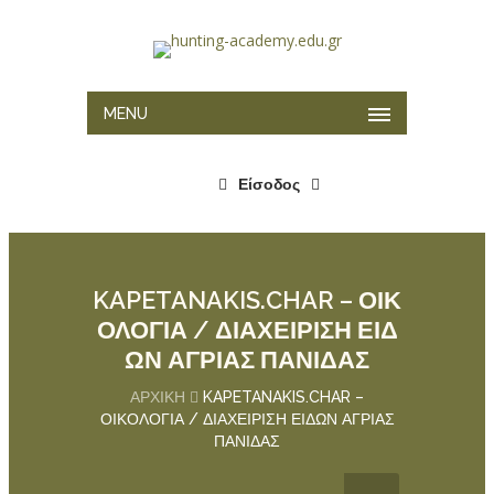
MENU
Είσοδος
KAPETANAKIS.CHAR – ΟΙΚ
ΟΛΟΓΙΑ / ΔΙΑΧΕΙΡΙΣΗ ΕΙΔ
ΩΝ ΑΓΡΙΑΣ ΠΑΝΙΔΑΣ
ΑΡΧΙΚΉ
KAPETANAKIS.CHAR –
ΟΙΚΟΛΟΓΙΑ / ΔΙΑΧΕΙΡΙΣΗ ΕΙΔΩΝ ΑΓΡΙΑΣ
ΠΑΝΙΔΑΣ