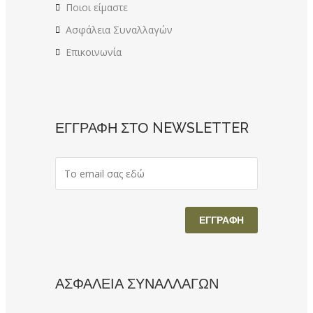
Ποιοι είμαστε
Ασφάλεια Συναλλαγών
Επικοινωνία
ΕΓΓΡΑΦΗ ΣΤΟ NEWSLETTER
ΑΣΦΑΛΕΙΑ ΣΥΝΑΛΛΑΓΩΝ