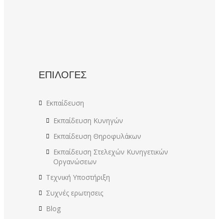
ΕΠΙΛΟΓΕΣ
Εκπαίδευση
Εκπαίδευση Κυνηγών
Εκπαίδευση Θηροφυλάκων
Εκπαίδευση Στελεχών Κυνηγετικών
Οργανώσεων
Τεχνική Υποστήριξη
Συχνές ερωτησεις
Blog