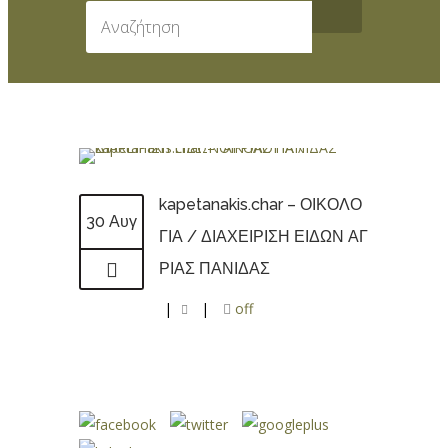
kapetanakis.char – ΟΙΚΟΛΟ
30 Αυγ
ΓΙΑ / ΔΙΑΧΕΙΡΙΣΗ ΕΙΔΩΝ ΑΓ
ΡΙΑΣ ΠΑΝΙΔΑΣ
|
|
off