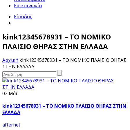
Επικοινωνία
Είσοδος
kink12345678931 – ΤΟ ΝΟΜΙΚΟ
ΠΛΑΙΣΙΟ ΘΗΡΑΣ ΣΤΗΝ ΕΛΛΑΔΑ
Αρχική
kink12345678931 – ΤΟ ΝΟΜΙΚΟ ΠΛΑΙΣΙΟ ΘΗΡΑΣ
ΣΤΗΝ ΕΛΛΑΔΑ
02 Μάι
kink12345678931 – ΤΟ ΝΟΜΙΚΟ ΠΛΑΙΣΙΟ ΘΗΡΑΣ ΣΤΗΝ
ΕΛΛΑΔΑ
afternet