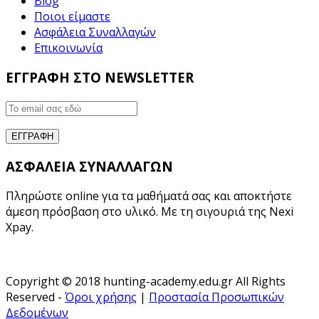
Blog
Ποιοι είμαστε
Ασφάλεια Συναλλαγών
Επικοινωνία
ΕΓΓΡΑΦΗ ΣΤΟ NEWSLETTER
ΑΣΦΑΛΕΙΑ ΣΥΝΑΛΛΑΓΩΝ
Πληρώστε online για τα μαθήματά σας και αποκτήστε
άμεση πρόσβαση στο υλικό. Με τη σιγουριά της Nexi
Xpay.
Copyright © 2018 hunting-academy.edu.gr All Rights
Reserved -
Όροι χρήσης
|
Προστασία Προσωπικών
Δεδομένων