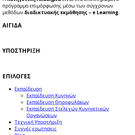
πρόγραμμα επιμόρφωσης μέσω των σύγχρονων
μεθόδων
διαδικτυακής εκμάθησης – e Learning
.
ΑΙΓΙΔΑ
ΥΠΟΣΤΗΡΙΞΗ
ΕΠΙΛΟΓΕΣ
Εκπαίδευση
Εκπαίδευση Κυνηγών
Εκπαίδευση Θηροφυλάκων
Εκπαίδευση Στελεχών Κυνηγετικών
Οργανώσεων
Τεχνική Υποστήριξη
Συχνές ερωτησεις