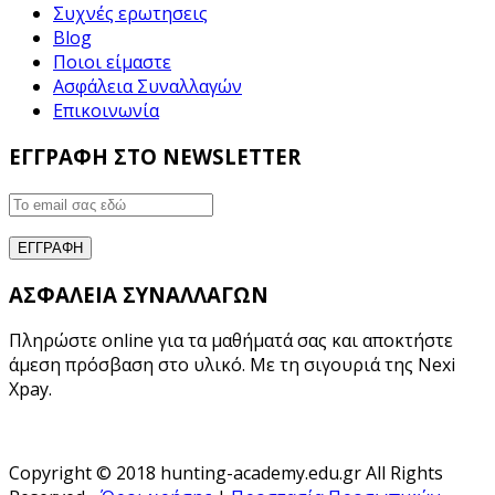
Συχνές ερωτησεις
Blog
Ποιοι είμαστε
Ασφάλεια Συναλλαγών
Επικοινωνία
ΕΓΓΡΑΦΗ ΣΤΟ NEWSLETTER
ΑΣΦΑΛΕΙΑ ΣΥΝΑΛΛΑΓΩΝ
Πληρώστε online για τα μαθήματά σας και αποκτήστε
άμεση πρόσβαση στο υλικό. Με τη σιγουριά της Nexi
Xpay.
Copyright © 2018 hunting-academy.edu.gr All Rights