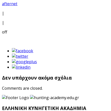
afternet
|
|
off
Δεν υπάρχουν ακόμα σχόλια
Comments are closed.
ΕΛΛΗΝΙΚΗ ΚΥΝΗΓΕΤΙΚΗ ΑΚΑΔΗΜΙΑ