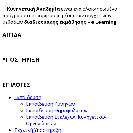
Η
Κυνηγετική Ακαδημία
είναι ένα ολοκληρωμένο
πρόγραμμα επιμόρφωσης μέσω των σύγχρονων
μεθόδων
διαδικτυακής εκμάθησης – e Learning
.
ΑΙΓΙΔΑ
ΥΠΟΣΤΗΡΙΞΗ
ΕΠΙΛΟΓΕΣ
Εκπαίδευση
Εκπαίδευση Κυνηγών
Εκπαίδευση Θηροφυλάκων
Εκπαίδευση Στελεχών Κυνηγετικών
Οργανώσεων
Τεχνική Υποστήριξη