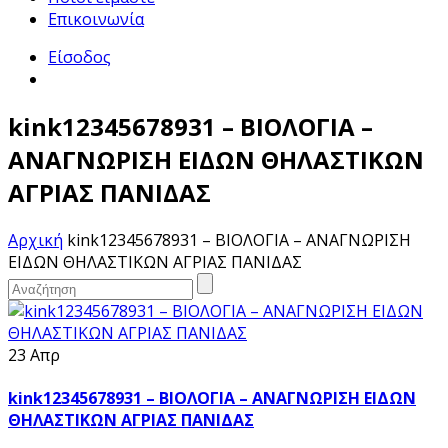
Επικοινωνία
Είσοδος
kink12345678931 – ΒΙΟΛΟΓΙΑ –
ΑΝΑΓΝΩΡΙΣΗ ΕΙΔΩΝ ΘΗΛΑΣΤΙΚΩΝ
ΑΓΡΙΑΣ ΠΑΝΙΔΑΣ
Αρχική
kink12345678931 – ΒΙΟΛΟΓΙΑ – ΑΝΑΓΝΩΡΙΣΗ
ΕΙΔΩΝ ΘΗΛΑΣΤΙΚΩΝ ΑΓΡΙΑΣ ΠΑΝΙΔΑΣ
23 Απρ
kink12345678931 – ΒΙΟΛΟΓΙΑ – ΑΝΑΓΝΩΡΙΣΗ ΕΙΔΩΝ
ΘΗΛΑΣΤΙΚΩΝ ΑΓΡΙΑΣ ΠΑΝΙΔΑΣ