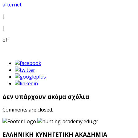
afternet
|
|
off
Δεν υπάρχουν ακόμα σχόλια
Comments are closed.
ΕΛΛΗΝΙΚΗ ΚΥΝΗΓΕΤΙΚΗ ΑΚΑΔΗΜΙΑ