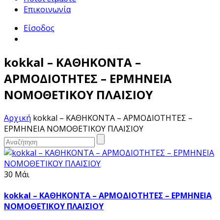
Επικοινωνία
Είσοδος
kokkal – ΚΑΘΗΚΟΝΤΑ –
ΑΡΜΟΔΙΟΤΗΤΕΣ – ΕΡΜΗΝΕΙΑ
ΝΟΜΟΘΕΤΙΚΟΥ ΠΛΑΙΣΙΟΥ
Αρχική
kokkal – ΚΑΘΗΚΟΝΤΑ – ΑΡΜΟΔΙΟΤΗΤΕΣ –
ΕΡΜΗΝΕΙΑ ΝΟΜΟΘΕΤΙΚΟΥ ΠΛΑΙΣΙΟΥ
30 Μάι
kokkal – ΚΑΘΗΚΟΝΤΑ – ΑΡΜΟΔΙΟΤΗΤΕΣ – ΕΡΜΗΝΕΙΑ
ΝΟΜΟΘΕΤΙΚΟΥ ΠΛΑΙΣΙΟΥ