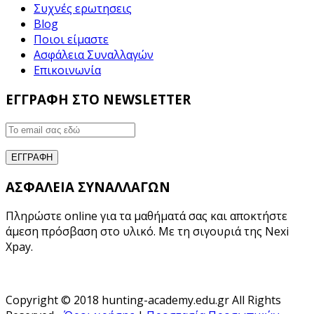
Συχνές ερωτησεις
Blog
Ποιοι είμαστε
Ασφάλεια Συναλλαγών
Επικοινωνία
ΕΓΓΡΑΦΗ ΣΤΟ NEWSLETTER
ΑΣΦΑΛΕΙΑ ΣΥΝΑΛΛΑΓΩΝ
Πληρώστε online για τα μαθήματά σας και αποκτήστε
άμεση πρόσβαση στο υλικό. Με τη σιγουριά της Nexi
Xpay.
Copyright © 2018 hunting-academy.edu.gr All Rights