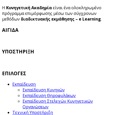
Η
Κυνηγετική Ακαδημία
είναι ένα ολοκληρωμένο
πρόγραμμα επιμόρφωσης μέσω των σύγχρονων
μεθόδων
διαδικτυακής εκμάθησης – e Learning
.
ΑΙΓΙΔΑ
ΥΠΟΣΤΗΡΙΞΗ
ΕΠΙΛΟΓΕΣ
Εκπαίδευση
Εκπαίδευση Κυνηγών
Εκπαίδευση Θηροφυλάκων
Εκπαίδευση Στελεχών Κυνηγετικών
Οργανώσεων
Τεχνική Υποστήριξη