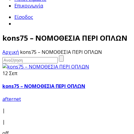
Επικοινωνία
Είσοδος
kons75 – ΝΟΜΟΘΕΣΙΑ ΠΕΡΙ ΟΠΛΩΝ
Αρχική
kons75 – ΝΟΜΟΘΕΣΙΑ ΠΕΡΙ ΟΠΛΩΝ
12 Σεπ
kons75 – ΝΟΜΟΘΕΣΙΑ ΠΕΡΙ ΟΠΛΩΝ
afternet
|
|
off