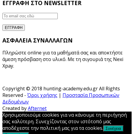
ΕΓΓΡΑΦΗ ΣΤΟ NEWSLETTER
ΑΣΦΑΛΕΙΑ ΣΥΝΑΛΛΑΓΩΝ
Πληρώστε online για τα μαθήματά σας και αποκτήστε
άμεση πρόσβαση στο υλικό. Με τη σιγουριά της Nexi
Xpay.
Copyright © 2018 hunting-academy.edu.gr All Rights
Reserved -
Όροι χρήσης
|
Προστασία Προσωπικών
Δεδομένων
Created by
Afternet
Χρησιμοποιούμε cookies για να κάνουμε τη περιήγησή
σας καλύτερη. Συνεχίζοντας στον ιστότοπό μας
αποδέχεστε την πολιτική μας για τα cookies.
Συνέχεια