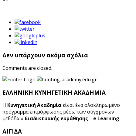
Δεν υπάρχουν ακόμα σχόλια
Comments are closed.
ΕΛΛΗΝΙΚΗ ΚΥΝΗΓΕΤΙΚΗ ΑΚΑΔΗΜΙΑ
Η
Κυνηγετική Ακαδημία
είναι ένα ολοκληρωμένο
πρόγραμμα επιμόρφωσης μέσω των σύγχρονων
μεθόδων
διαδικτυακής εκμάθησης – e Learning
.
ΑΙΓΙΔΑ