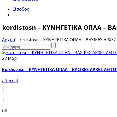
Είσοδος
kordistosn – ΚΥΝΗΓΕΤΙΚΑ ΟΠΛΑ – Β
Αρχική
kordistosn – ΚΥΝΗΓΕΤΙΚΑ ΟΠΛΑ – ΒΑΣΙΚΕΣ ΑΡΧΕ
28 Μαρ
kordistosn – ΚΥΝΗΓΕΤΙΚΑ ΟΠΛΑ – ΒΑΣΙΚΕΣ ΑΡΧΕΣ ΛΕΙΤ
afternet
|
|
off