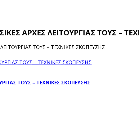
ΑΣΙΚΕΣ ΑΡΧΕΣ ΛΕΙΤΟΥΡΓΙΑΣ ΤΟΥΣ – Τ
Σ ΛΕΙΤΟΥΡΓΙΑΣ ΤΟΥΣ – ΤΕΧΝΙΚΕΣ ΣΚΟΠΕΥΣΗΣ
ΟΥΡΓΙΑΣ ΤΟΥΣ – ΤΕΧΝΙΚΕΣ ΣΚΟΠΕΥΣΗΣ