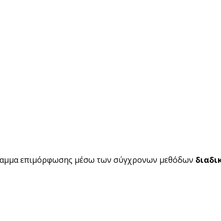
ραμμα επιμόρφωσης μέσω των σύγχρονων μεθόδων
διαδι