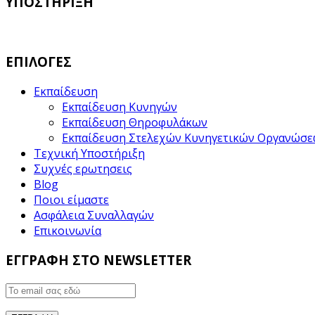
ΥΠΟΣΤΗΡΙΞΗ
ΕΠΙΛΟΓΕΣ
Εκπαίδευση
Εκπαίδευση Κυνηγών
Εκπαίδευση Θηροφυλάκων
Εκπαίδευση Στελεχών Κυνηγετικών Οργανώσ
Τεχνική Υποστήριξη
Συχνές ερωτησεις
Blog
Ποιοι είμαστε
Ασφάλεια Συναλλαγών
Επικοινωνία
ΕΓΓΡΑΦΗ ΣΤΟ NEWSLETTER