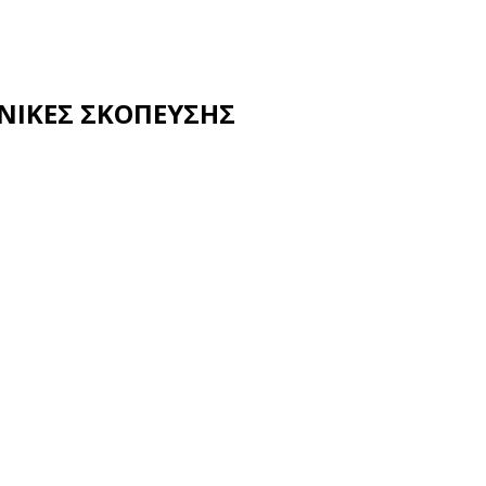
ΕΧΝΙΚΕΣ ΣΚΟΠΕΥΣΗΣ