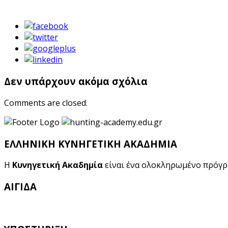
Δεν υπάρχουν ακόμα σχόλια
Comments are closed.
ΕΛΛΗΝΙΚΗ ΚΥΝΗΓΕΤΙΚΗ ΑΚΑΔΗΜΙΑ
Η
Κυνηγετική Ακαδημία
είναι ένα ολοκληρωμένο πρόγ
ΑΙΓΙΔΑ