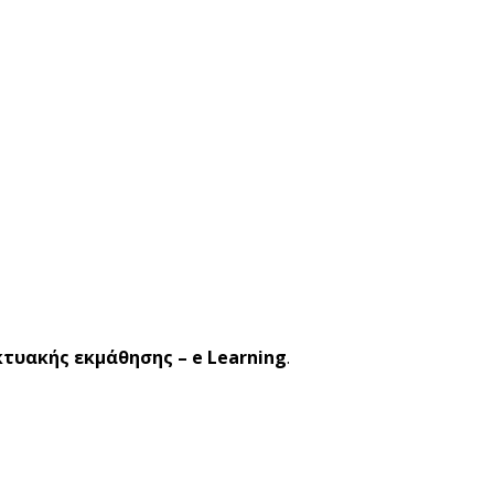
κτυακής εκμάθησης – e Learning
.