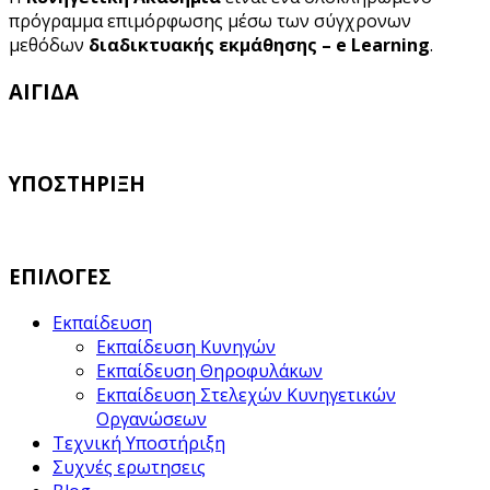
πρόγραμμα επιμόρφωσης μέσω των σύγχρονων
μεθόδων
διαδικτυακής εκμάθησης – e Learning
.
ΑΙΓΙΔΑ
ΥΠΟΣΤΗΡΙΞΗ
ΕΠΙΛΟΓΕΣ
Εκπαίδευση
Εκπαίδευση Κυνηγών
Εκπαίδευση Θηροφυλάκων
Εκπαίδευση Στελεχών Κυνηγετικών
Οργανώσεων
Τεχνική Υποστήριξη
Συχνές ερωτησεις