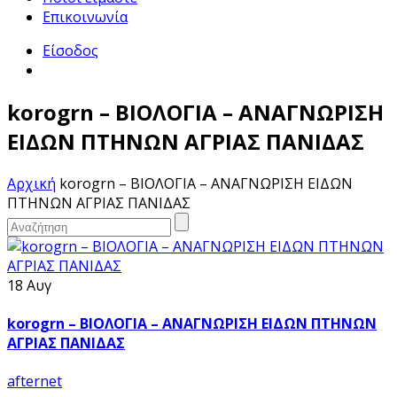
Επικοινωνία
Είσοδος
korogrn – ΒΙΟΛΟΓΙΑ – ΑΝΑΓΝΩΡΙΣΗ
ΕΙΔΩΝ ΠΤΗΝΩΝ ΑΓΡΙΑΣ ΠΑΝΙΔΑΣ
Αρχική
korogrn – ΒΙΟΛΟΓΙΑ – ΑΝΑΓΝΩΡΙΣΗ ΕΙΔΩΝ
ΠΤΗΝΩΝ ΑΓΡΙΑΣ ΠΑΝΙΔΑΣ
18 Αυγ
korogrn – ΒΙΟΛΟΓΙΑ – ΑΝΑΓΝΩΡΙΣΗ ΕΙΔΩΝ ΠΤΗΝΩΝ
ΑΓΡΙΑΣ ΠΑΝΙΔΑΣ
afternet