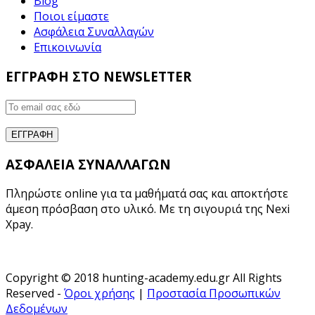
Blog
Ποιοι είμαστε
Ασφάλεια Συναλλαγών
Επικοινωνία
ΕΓΓΡΑΦΗ ΣΤΟ NEWSLETTER
ΑΣΦΑΛΕΙΑ ΣΥΝΑΛΛΑΓΩΝ
Πληρώστε online για τα μαθήματά σας και αποκτήστε
άμεση πρόσβαση στο υλικό. Με τη σιγουριά της Nexi
Xpay.
Copyright © 2018 hunting-academy.edu.gr All Rights
Reserved -
Όροι χρήσης
|
Προστασία Προσωπικών
Δεδομένων