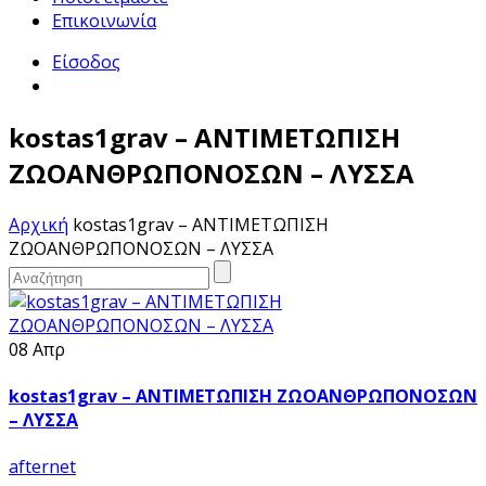
Επικοινωνία
Είσοδος
kostas1grav – ΑΝΤΙΜΕΤΩΠΙΣΗ
ΖΩΟΑΝΘΡΩΠΟΝΟΣΩΝ – ΛΥΣΣΑ
Αρχική
kostas1grav – ΑΝΤΙΜΕΤΩΠΙΣΗ
ΖΩΟΑΝΘΡΩΠΟΝΟΣΩΝ – ΛΥΣΣΑ
08 Απρ
kostas1grav – ΑΝΤΙΜΕΤΩΠΙΣΗ ΖΩΟΑΝΘΡΩΠΟΝΟΣΩΝ
– ΛΥΣΣΑ
afternet