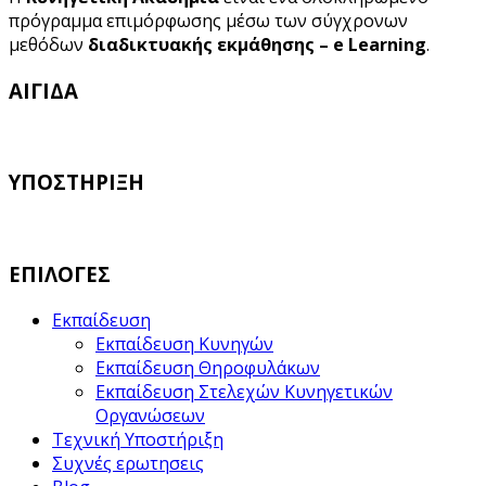
πρόγραμμα επιμόρφωσης μέσω των σύγχρονων
μεθόδων
διαδικτυακής εκμάθησης – e Learning
.
ΑΙΓΙΔΑ
ΥΠΟΣΤΗΡΙΞΗ
ΕΠΙΛΟΓΕΣ
Εκπαίδευση
Εκπαίδευση Κυνηγών
Εκπαίδευση Θηροφυλάκων
Εκπαίδευση Στελεχών Κυνηγετικών
Οργανώσεων
Τεχνική Υποστήριξη
Συχνές ερωτησεις