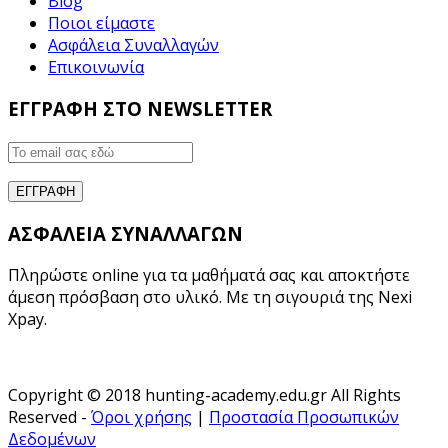
Blog
Ποιοι είμαστε
Ασφάλεια Συναλλαγών
Επικοινωνία
ΕΓΓΡΑΦΗ ΣΤΟ NEWSLETTER
ΑΣΦΑΛΕΙΑ ΣΥΝΑΛΛΑΓΩΝ
Πληρώστε online για τα μαθήματά σας και αποκτήστε
άμεση πρόσβαση στο υλικό. Με τη σιγουριά της Nexi
Xpay.
Copyright © 2018 hunting-academy.edu.gr All Rights
Reserved -
Όροι χρήσης
|
Προστασία Προσωπικών
Δεδομένων