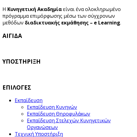
Η
Κυνηγετική Ακαδημία
είναι ένα ολοκληρωμένο
πρόγραμμα επιμόρφωσης μέσω των σύγχρονων
μεθόδων
διαδικτυακής εκμάθησης – e Learning
.
ΑΙΓΙΔΑ
ΥΠΟΣΤΗΡΙΞΗ
ΕΠΙΛΟΓΕΣ
Εκπαίδευση
Εκπαίδευση Κυνηγών
Εκπαίδευση Θηροφυλάκων
Εκπαίδευση Στελεχών Κυνηγετικών
Οργανώσεων
Τεχνική Υποστήριξη