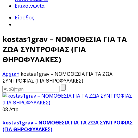
Επικοινωνία
Είσοδος
kostas1grav – ΝΟΜΟΘΕΣΙΑ ΓΙΑ ΤΑ
ΖΩΑ ΣΥΝΤΡΟΦΙΑΣ (ΓΙΑ
ΘΗΡΟΦΥΛΑΚΕΣ)
Αρχική
kostas1grav – ΝΟΜΟΘΕΣΙΑ ΓΙΑ ΤΑ ΖΩΑ
ΣΥΝΤΡΟΦΙΑΣ (ΓΙΑ ΘΗΡΟΦΥΛΑΚΕΣ)
08 Απρ
kostas1grav – ΝΟΜΟΘΕΣΙΑ ΓΙΑ ΤΑ ΖΩΑ ΣΥΝΤΡΟΦΙΑΣ
(ΓΙΑ ΘΗΡΟΦΥΛΑΚΕΣ)