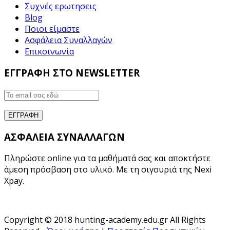
Συχνές ερωτησεις
Blog
Ποιοι είμαστε
Ασφάλεια Συναλλαγών
Επικοινωνία
ΕΓΓΡΑΦΗ ΣΤΟ NEWSLETTER
ΑΣΦΑΛΕΙΑ ΣΥΝΑΛΛΑΓΩΝ
Πληρώστε online για τα μαθήματά σας και αποκτήστε
άμεση πρόσβαση στο υλικό. Με τη σιγουριά της Nexi
Xpay.
Copyright © 2018 hunting-academy.edu.gr All Rights