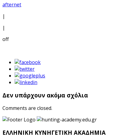
afternet
|
|
off
Δεν υπάρχουν ακόμα σχόλια
Comments are closed.
ΕΛΛΗΝΙΚΗ ΚΥΝΗΓΕΤΙΚΗ ΑΚΑΔΗΜΙΑ