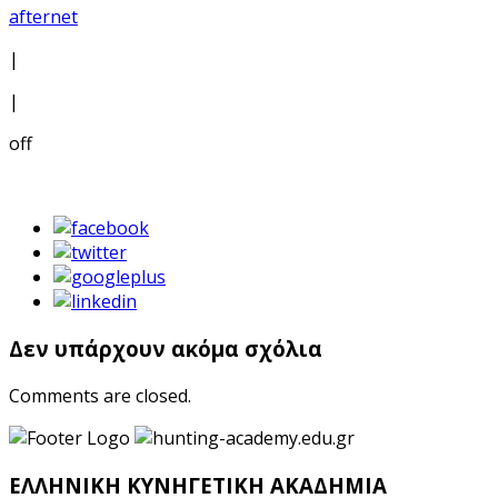
afternet
|
|
off
Δεν υπάρχουν ακόμα σχόλια
Comments are closed.
ΕΛΛΗΝΙΚΗ ΚΥΝΗΓΕΤΙΚΗ ΑΚΑΔΗΜΙΑ