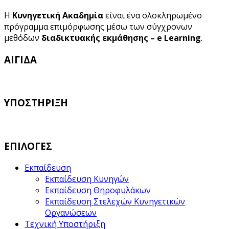
Η
Κυνηγετική Ακαδημία
είναι ένα ολοκληρωμένο
πρόγραμμα επιμόρφωσης μέσω των σύγχρονων
μεθόδων
διαδικτυακής εκμάθησης – e Learning
.
ΑΙΓΙΔΑ
ΥΠΟΣΤΗΡΙΞΗ
ΕΠΙΛΟΓΕΣ
Εκπαίδευση
Εκπαίδευση Κυνηγών
Εκπαίδευση Θηροφυλάκων
Εκπαίδευση Στελεχών Κυνηγετικών
Οργανώσεων
Τεχνική Υποστήριξη