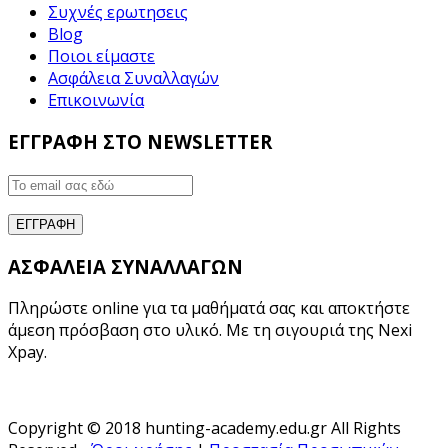
Συχνές ερωτησεις
Blog
Ποιοι είμαστε
Ασφάλεια Συναλλαγών
Επικοινωνία
ΕΓΓΡΑΦΗ ΣΤΟ NEWSLETTER
ΑΣΦΑΛΕΙΑ ΣΥΝΑΛΛΑΓΩΝ
Πληρώστε online για τα μαθήματά σας και αποκτήστε
άμεση πρόσβαση στο υλικό. Με τη σιγουριά της Nexi
Xpay.
Copyright © 2018 hunting-academy.edu.gr All Rights