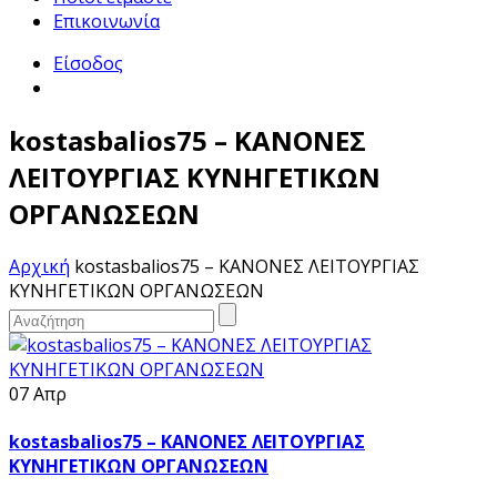
Επικοινωνία
Είσοδος
kostasbalios75 – ΚΑΝΟΝΕΣ
ΛΕΙΤΟΥΡΓΙΑΣ ΚΥΝΗΓΕΤΙΚΩΝ
ΟΡΓΑΝΩΣΕΩΝ
Αρχική
kostasbalios75 – ΚΑΝΟΝΕΣ ΛΕΙΤΟΥΡΓΙΑΣ
ΚΥΝΗΓΕΤΙΚΩΝ ΟΡΓΑΝΩΣΕΩΝ
07 Απρ
kostasbalios75 – ΚΑΝΟΝΕΣ ΛΕΙΤΟΥΡΓΙΑΣ
ΚΥΝΗΓΕΤΙΚΩΝ ΟΡΓΑΝΩΣΕΩΝ