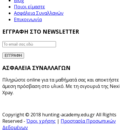
Blog
Ποιοι είμαστε
Ασφάλεια Συναλλαγών
Επικοινωνία
ΕΓΓΡΑΦΗ ΣΤΟ NEWSLETTER
ΑΣΦΑΛΕΙΑ ΣΥΝΑΛΛΑΓΩΝ
Πληρώστε online για τα μαθήματά σας και αποκτήστε
άμεση πρόσβαση στο υλικό. Με τη σιγουριά της Nexi
Xpay.
Copyright © 2018 hunting-academy.edu.gr All Rights
Reserved -
Όροι χρήσης
|
Προστασία Προσωπικών
Δεδομένων