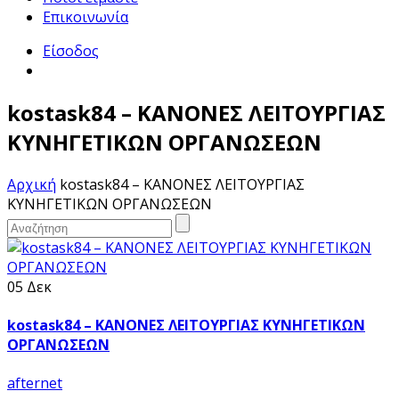
Επικοινωνία
Είσοδος
kostask84 – ΚΑΝΟΝΕΣ ΛΕΙΤΟΥΡΓΙΑΣ
ΚΥΝΗΓΕΤΙΚΩΝ ΟΡΓΑΝΩΣΕΩΝ
Αρχική
kostask84 – ΚΑΝΟΝΕΣ ΛΕΙΤΟΥΡΓΙΑΣ
ΚΥΝΗΓΕΤΙΚΩΝ ΟΡΓΑΝΩΣΕΩΝ
05 Δεκ
kostask84 – ΚΑΝΟΝΕΣ ΛΕΙΤΟΥΡΓΙΑΣ ΚΥΝΗΓΕΤΙΚΩΝ
ΟΡΓΑΝΩΣΕΩΝ
afternet