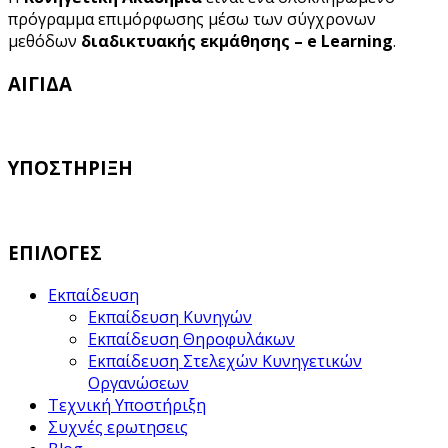
πρόγραμμα επιμόρφωσης μέσω των σύγχρονων
μεθόδων
διαδικτυακής εκμάθησης – e Learning
.
ΑΙΓΙΔΑ
ΥΠΟΣΤΗΡΙΞΗ
ΕΠΙΛΟΓΕΣ
Εκπαίδευση
Εκπαίδευση Κυνηγών
Εκπαίδευση Θηροφυλάκων
Εκπαίδευση Στελεχών Κυνηγετικών
Οργανώσεων
Τεχνική Υποστήριξη
Συχνές ερωτησεις