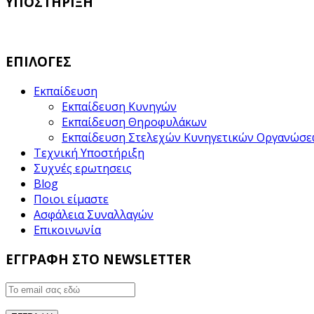
ΥΠΟΣΤΗΡΙΞΗ
ΕΠΙΛΟΓΕΣ
Εκπαίδευση
Εκπαίδευση Κυνηγών
Εκπαίδευση Θηροφυλάκων
Εκπαίδευση Στελεχών Κυνηγετικών Οργανώσ
Τεχνική Υποστήριξη
Συχνές ερωτησεις
Blog
Ποιοι είμαστε
Ασφάλεια Συναλλαγών
Επικοινωνία
ΕΓΓΡΑΦΗ ΣΤΟ NEWSLETTER