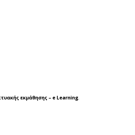
κτυακής εκμάθησης – e Learning
.