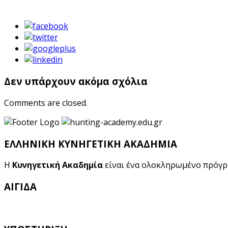
Δεν υπάρχουν ακόμα σχόλια
Comments are closed.
ΕΛΛΗΝΙΚΗ ΚΥΝΗΓΕΤΙΚΗ ΑΚΑΔΗΜΙΑ
Η
Κυνηγετική Ακαδημία
είναι ένα ολοκληρωμένο πρόγ
ΑΙΓΙΔΑ