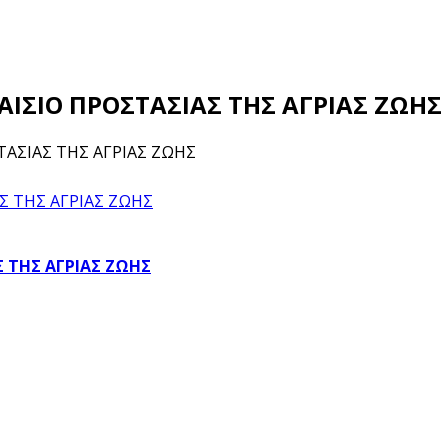
ΛΑΙΣΙΟ ΠΡΟΣΤΑΣΙΑΣ ΤΗΣ ΑΓΡΙΑΣ ΖΩΗΣ
ΤΑΣΙΑΣ ΤΗΣ ΑΓΡΙΑΣ ΖΩΗΣ
Σ ΤΗΣ ΑΓΡΙΑΣ ΖΩΗΣ