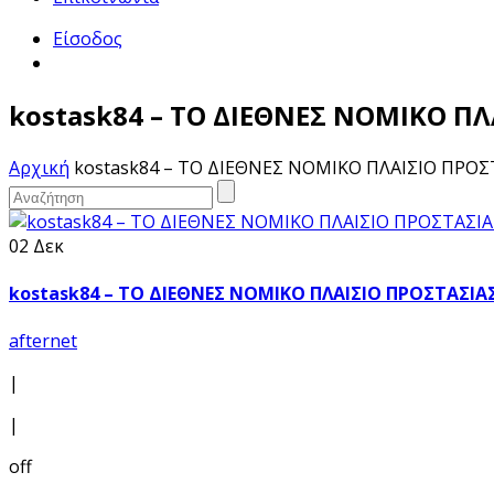
Είσοδος
kostask84 – ΤΟ ΔΙΕΘΝΕΣ ΝΟΜΙΚΟ Π
Αρχική
kostask84 – ΤΟ ΔΙΕΘΝΕΣ ΝΟΜΙΚΟ ΠΛΑΙΣΙΟ ΠΡΟΣ
02 Δεκ
kostask84 – ΤΟ ΔΙΕΘΝΕΣ ΝΟΜΙΚΟ ΠΛΑΙΣΙΟ ΠΡΟΣΤΑΣΙΑ
afternet
|
|
off