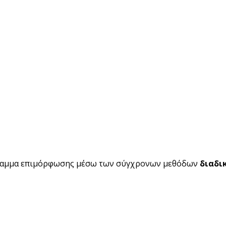
ραμμα επιμόρφωσης μέσω των σύγχρονων μεθόδων
διαδι