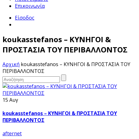
Επικοινωνία
Είσοδος
koukasstefanos – ΚΥΝΗΓΟΙ &
ΠΡΟΣΤΑΣΙΑ ΤΟΥ ΠΕΡΙΒΑΛΛΟΝΤΟΣ
Αρχική
koukasstefanos – ΚΥΝΗΓΟΙ & ΠΡΟΣΤΑΣΙΑ ΤΟΥ
ΠΕΡΙΒΑΛΛΟΝΤΟΣ
15 Αυγ
koukasstefanos – ΚΥΝΗΓΟΙ & ΠΡΟΣΤΑΣΙΑ ΤΟΥ
ΠΕΡΙΒΑΛΛΟΝΤΟΣ
afternet