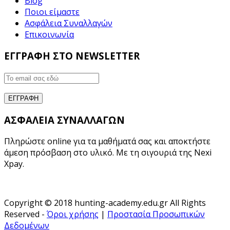
Blog
Ποιοι είμαστε
Ασφάλεια Συναλλαγών
Επικοινωνία
ΕΓΓΡΑΦΗ ΣΤΟ NEWSLETTER
ΑΣΦΑΛΕΙΑ ΣΥΝΑΛΛΑΓΩΝ
Πληρώστε online για τα μαθήματά σας και αποκτήστε
άμεση πρόσβαση στο υλικό. Με τη σιγουριά της Nexi
Xpay.
Copyright © 2018 hunting-academy.edu.gr All Rights
Reserved -
Όροι χρήσης
|
Προστασία Προσωπικών
Δεδομένων