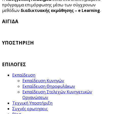
πρόγραμμα επιμόρφωσης μέσω των σύγχρονων
μεθόδων
διαδικτυακής εκμάθησης – e Learning
.
ΑΙΓΙΔΑ
ΥΠΟΣΤΗΡΙΞΗ
ΕΠΙΛΟΓΕΣ
Εκπαίδευση
Εκπαίδευση Κυνηγών
Εκπαίδευση Θηροφυλάκων
Εκπαίδευση Στελεχών Κυνηγετικών
Οργανώσεων
Τεχνική Υποστήριξη
Συχνές ερωτησεις