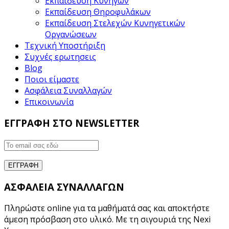
Εκπαίδευση Κυνηγών
Εκπαίδευση Θηροφυλάκων
Εκπαίδευση Στελεχών Κυνηγετικών
Οργανώσεων
Τεχνική Υποστήριξη
Συχνές ερωτησεις
Blog
Ποιοι είμαστε
Ασφάλεια Συναλλαγών
Επικοινωνία
ΕΓΓΡΑΦΗ ΣΤΟ NEWSLETTER
ΑΣΦΑΛΕΙΑ ΣΥΝΑΛΛΑΓΩΝ
Πληρώστε online για τα μαθήματά σας και αποκτήστε
άμεση πρόσβαση στο υλικό. Με τη σιγουριά της Nexi