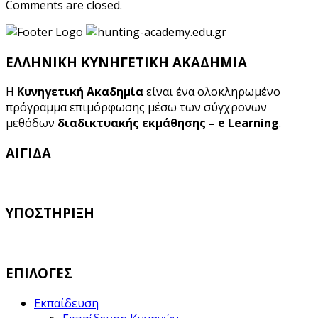
Comments are closed.
ΕΛΛΗΝΙΚΗ ΚΥΝΗΓΕΤΙΚΗ ΑΚΑΔΗΜΙΑ
Η
Κυνηγετική Ακαδημία
είναι ένα ολοκληρωμένο
πρόγραμμα επιμόρφωσης μέσω των σύγχρονων
μεθόδων
διαδικτυακής εκμάθησης – e Learning
.
ΑΙΓΙΔΑ
ΥΠΟΣΤΗΡΙΞΗ
ΕΠΙΛΟΓΕΣ
Εκπαίδευση