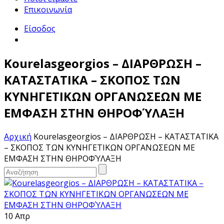
Επικοινωνία
Είσοδος
Kourelasgeorgios – ΔΙΑΡΘΡΩΣΗ –
ΚΑΤΑΣΤΑΤΙΚΑ – ΣΚΟΠΟΣ ΤΩΝ
ΚΥΝΗΓΕΤΙΚΩΝ ΟΡΓΑΝΩΣΕΩΝ ΜΕ
ΕΜΦΑΣΗ ΣΤΗΝ ΘΗΡΟΦΎΛΑΞΗ
Αρχική
Kourelasgeorgios – ΔΙΑΡΘΡΩΣΗ – ΚΑΤΑΣΤΑΤΙΚΑ
– ΣΚΟΠΟΣ ΤΩΝ ΚΥΝΗΓΕΤΙΚΩΝ ΟΡΓΑΝΩΣΕΩΝ ΜΕ
ΕΜΦΑΣΗ ΣΤΗΝ ΘΗΡΟΦΎΛΑΞΗ
10 Απρ