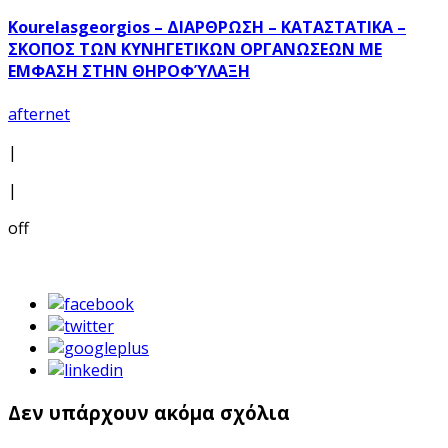
Kourelasgeorgios – ΔΙΑΡΘΡΩΣΗ – ΚΑΤΑΣΤΑΤΙΚΑ –
ΣΚΟΠΟΣ ΤΩΝ ΚΥΝΗΓΕΤΙΚΩΝ ΟΡΓΑΝΩΣΕΩΝ ΜΕ
ΕΜΦΑΣΗ ΣΤΗΝ ΘΗΡΟΦΎΛΑΞΗ
afternet
|
|
off
Δεν υπάρχουν ακόμα σχόλια