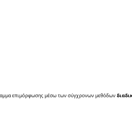
ραμμα επιμόρφωσης μέσω των σύγχρονων μεθόδων
διαδι