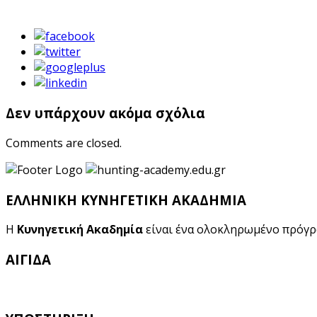
Δεν υπάρχουν ακόμα σχόλια
Comments are closed.
ΕΛΛΗΝΙΚΗ ΚΥΝΗΓΕΤΙΚΗ ΑΚΑΔΗΜΙΑ
Η
Κυνηγετική Ακαδημία
είναι ένα ολοκληρωμένο πρόγ
ΑΙΓΙΔΑ