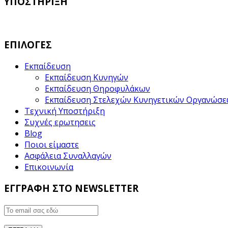
ΥΠΟΣΤΗΡΙΞΗ
ΕΠΙΛΟΓΕΣ
Εκπαίδευση
Εκπαίδευση Κυνηγών
Εκπαίδευση Θηροφυλάκων
Εκπαίδευση Στελεχών Κυνηγετικών Οργανώσ
Τεχνική Υποστήριξη
Συχνές ερωτησεις
Blog
Ποιοι είμαστε
Ασφάλεια Συναλλαγών
Επικοινωνία
ΕΓΓΡΑΦΗ ΣΤΟ NEWSLETTER