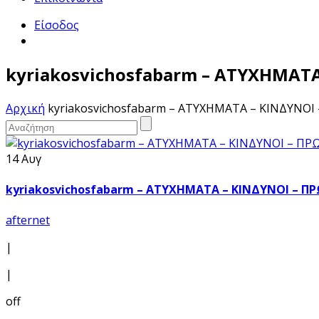
Είσοδος
kyriakosvichosfabarm – ΑΤΥΧΗΜΑΤΑ
Αρχική
kyriakosvichosfabarm – ΑΤΥΧΗΜΑΤΑ – ΚΙΝΔΥΝΟ
14 Αυγ
kyriakosvichosfabarm – ΑΤΥΧΗΜΑΤΑ – ΚΙΝΔΥΝΟΙ – Π
afternet
|
|
off