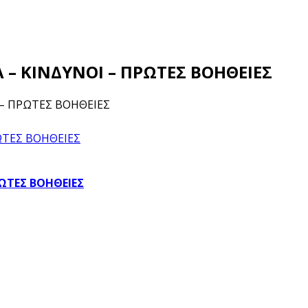
 – ΚΙΝΔΥΝΟΙ – ΠΡΩΤΕΣ ΒΟΗΘΕΙΕΣ
Ι – ΠΡΩΤΕΣ ΒΟΗΘΕΙΕΣ
ΡΩΤΕΣ ΒΟΗΘΕΙΕΣ