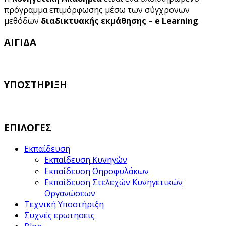
πρόγραμμα επιμόρφωσης μέσω των σύγχρονων
μεθόδων
διαδικτυακής εκμάθησης – e Learning
.
ΑΙΓΙΔΑ
ΥΠΟΣΤΗΡΙΞΗ
ΕΠΙΛΟΓΕΣ
Εκπαίδευση
Εκπαίδευση Κυνηγών
Εκπαίδευση Θηροφυλάκων
Εκπαίδευση Στελεχών Κυνηγετικών
Οργανώσεων
Τεχνική Υποστήριξη
Συχνές ερωτησεις