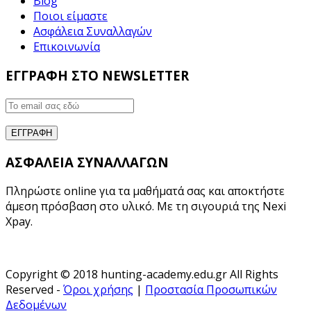
Blog
Ποιοι είμαστε
Ασφάλεια Συναλλαγών
Επικοινωνία
ΕΓΓΡΑΦΗ ΣΤΟ NEWSLETTER
ΑΣΦΑΛΕΙΑ ΣΥΝΑΛΛΑΓΩΝ
Πληρώστε online για τα μαθήματά σας και αποκτήστε
άμεση πρόσβαση στο υλικό. Με τη σιγουριά της Nexi
Xpay.
Copyright © 2018 hunting-academy.edu.gr All Rights
Reserved -
Όροι χρήσης
|
Προστασία Προσωπικών
Δεδομένων