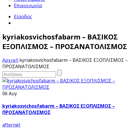
Επικοινωνία
Είσοδος
kyriakosvichosfabarm – ΒΑΣΙΚΟΣ
ΕΞΟΠΛΙΣΜΟΣ – ΠΡΟΣΑΝΑΤΟΛΙΣΜΟΣ
Αρχική
kyriakosvichosfabarm – ΒΑΣΙΚΟΣ ΕΞΟΠΛΙΣΜΟΣ –
ΠΡΟΣΑΝΑΤΟΛΙΣΜΟΣ
06 Αυγ
kyriakosvichosfabarm – ΒΑΣΙΚΟΣ ΕΞΟΠΛΙΣΜΟΣ –
ΠΡΟΣΑΝΑΤΟΛΙΣΜΟΣ
afternet