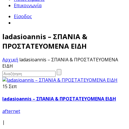
Επικοινωνία
Είσοδος
ladasioannis – ΣΠΑΝΙΑ &
ΠΡΟΣΤΑΤΕΥΟΜΕΝΑ ΕΙΔΗ
Αρχική
ladasioannis – ΣΠΑΝΙΑ & ΠΡΟΣΤΑΤΕΥΟΜΕΝΑ
ΕΙΔΗ
15 Σεπ
ladasioannis – ΣΠΑΝΙΑ & ΠΡΟΣΤΑΤΕΥΟΜΕΝΑ ΕΙΔΗ
afternet
|