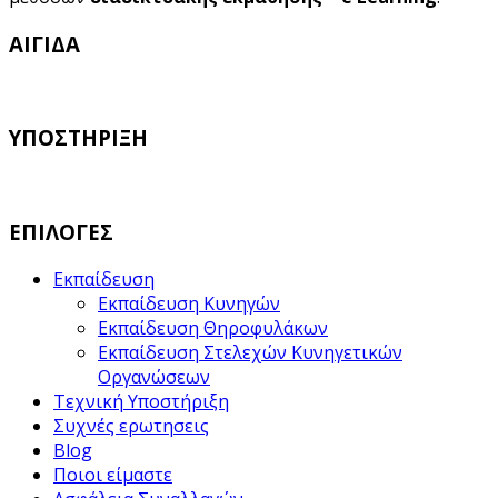
ΑΙΓΙΔΑ
ΥΠΟΣΤΗΡΙΞΗ
ΕΠΙΛΟΓΕΣ
Εκπαίδευση
Εκπαίδευση Κυνηγών
Εκπαίδευση Θηροφυλάκων
Εκπαίδευση Στελεχών Κυνηγετικών
Οργανώσεων
Τεχνική Υποστήριξη
Συχνές ερωτησεις
Blog
Ποιοι είμαστε