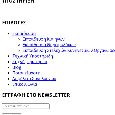
ΥΠΟΣΤΗΡΙΞΗ
ΕΠΙΛΟΓΕΣ
Εκπαίδευση
Εκπαίδευση Κυνηγών
Εκπαίδευση Θηροφυλάκων
Εκπαίδευση Στελεχών Κυνηγετικών Οργανώσ
Τεχνική Υποστήριξη
Συχνές ερωτησεις
Blog
Ποιοι είμαστε
Ασφάλεια Συναλλαγών
Επικοινωνία
ΕΓΓΡΑΦΗ ΣΤΟ NEWSLETTER