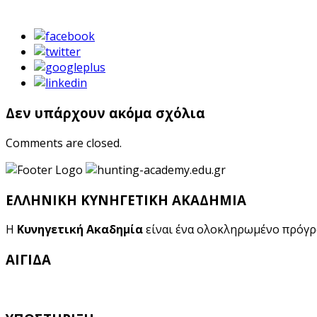
Δεν υπάρχουν ακόμα σχόλια
Comments are closed.
ΕΛΛΗΝΙΚΗ ΚΥΝΗΓΕΤΙΚΗ ΑΚΑΔΗΜΙΑ
Η
Κυνηγετική Ακαδημία
είναι ένα ολοκληρωμένο πρόγ
ΑΙΓΙΔΑ