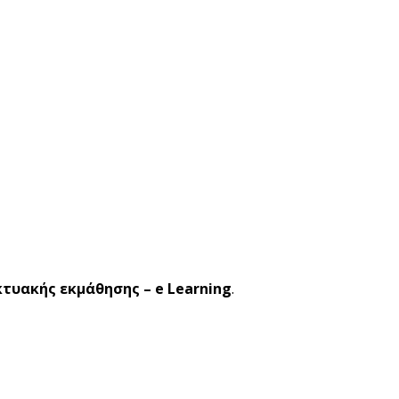
κτυακής εκμάθησης – e Learning
.