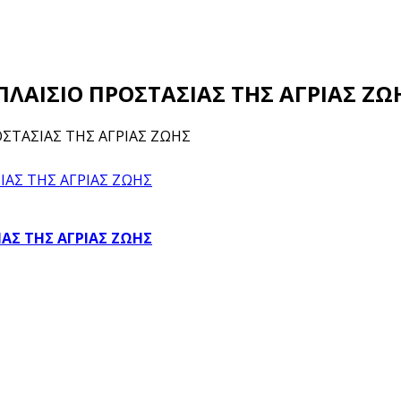
 ΠΛΑΙΣΙΟ ΠΡΟΣΤΑΣΙΑΣ ΤΗΣ ΑΓΡΙΑΣ ΖΩ
ΡΟΣΤΑΣΙΑΣ ΤΗΣ ΑΓΡΙΑΣ ΖΩΗΣ
ΙΑΣ ΤΗΣ ΑΓΡΙΑΣ ΖΩΗΣ