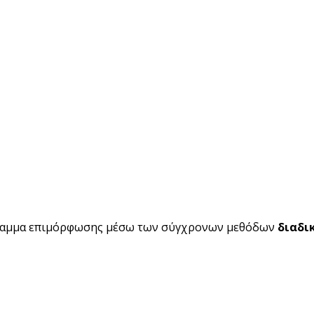
ραμμα επιμόρφωσης μέσω των σύγχρονων μεθόδων
διαδι