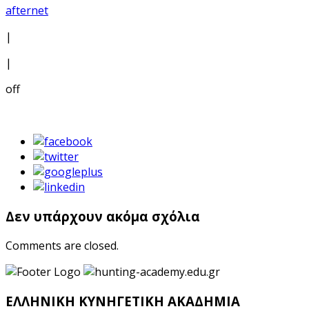
afternet
|
|
off
Δεν υπάρχουν ακόμα σχόλια
Comments are closed.
ΕΛΛΗΝΙΚΗ ΚΥΝΗΓΕΤΙΚΗ ΑΚΑΔΗΜΙΑ