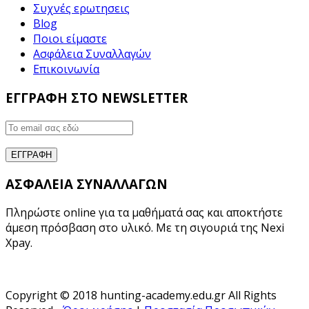
Συχνές ερωτησεις
Blog
Ποιοι είμαστε
Ασφάλεια Συναλλαγών
Επικοινωνία
ΕΓΓΡΑΦΗ ΣΤΟ NEWSLETTER
ΑΣΦΑΛΕΙΑ ΣΥΝΑΛΛΑΓΩΝ
Πληρώστε online για τα μαθήματά σας και αποκτήστε
άμεση πρόσβαση στο υλικό. Με τη σιγουριά της Nexi
Xpay.
Copyright © 2018 hunting-academy.edu.gr All Rights