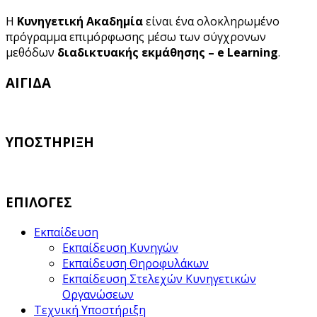
Η
Κυνηγετική Ακαδημία
είναι ένα ολοκληρωμένο
πρόγραμμα επιμόρφωσης μέσω των σύγχρονων
μεθόδων
διαδικτυακής εκμάθησης – e Learning
.
ΑΙΓΙΔΑ
ΥΠΟΣΤΗΡΙΞΗ
ΕΠΙΛΟΓΕΣ
Εκπαίδευση
Εκπαίδευση Κυνηγών
Εκπαίδευση Θηροφυλάκων
Εκπαίδευση Στελεχών Κυνηγετικών
Οργανώσεων
Τεχνική Υποστήριξη