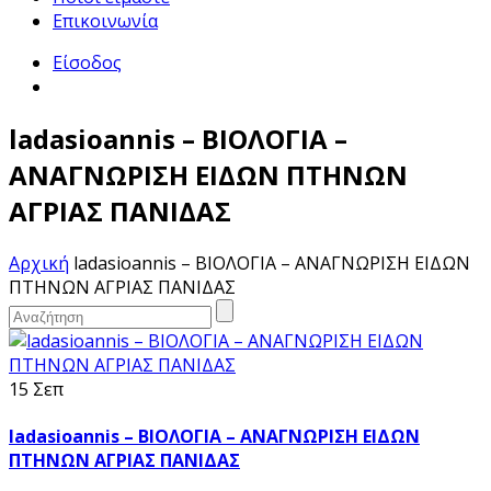
Επικοινωνία
Είσοδος
ladasioannis – ΒΙΟΛΟΓΙΑ –
ΑΝΑΓΝΩΡΙΣΗ ΕΙΔΩΝ ΠΤΗΝΩΝ
ΑΓΡΙΑΣ ΠΑΝΙΔΑΣ
Αρχική
ladasioannis – ΒΙΟΛΟΓΙΑ – ΑΝΑΓΝΩΡΙΣΗ ΕΙΔΩΝ
ΠΤΗΝΩΝ ΑΓΡΙΑΣ ΠΑΝΙΔΑΣ
15 Σεπ
ladasioannis – ΒΙΟΛΟΓΙΑ – ΑΝΑΓΝΩΡΙΣΗ ΕΙΔΩΝ
ΠΤΗΝΩΝ ΑΓΡΙΑΣ ΠΑΝΙΔΑΣ