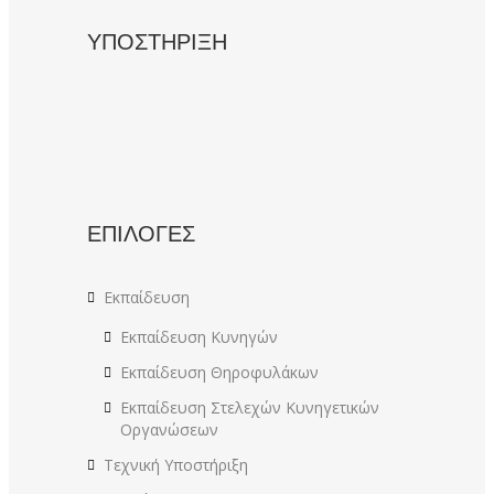
ΥΠΟΣΤΗΡΙΞΗ
ΕΠΙΛΟΓΕΣ
Εκπαίδευση
Εκπαίδευση Κυνηγών
Εκπαίδευση Θηροφυλάκων
Εκπαίδευση Στελεχών Κυνηγετικών
Οργανώσεων
Τεχνική Υποστήριξη