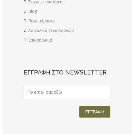
Συχνές ερωτησεις
Blog
Ποιοι είμαστε
Ασφάλεια Συναλλαγών
Επικοινωνία
ΕΓΓΡΑΦΗ ΣΤΟ NEWSLETTER