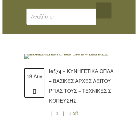
lef.74 – ΚΥΝΗΓΕΤΙΚΑ ΟΠΛΑ
18 Αυγ
– ΒΑΣΙΚΕΣ ΑΡΧΕΣ ΛΕΙΤΟΥ
ΡΓΙΑΣ ΤΟΥΣ – ΤΕΧΝΙΚΕΣ Σ
ΚΟΠΕΥΣΗΣ
|
|
off