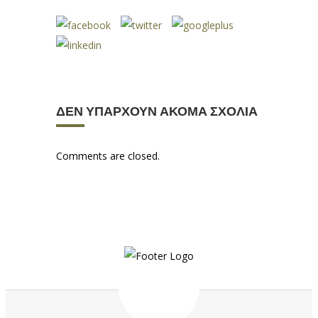
ΔΕΝ ΥΠΆΡΧΟΥΝ ΑΚΌΜΑ ΣΧΌΛΙΑ
Comments are closed.