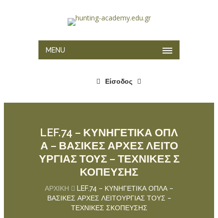
MENU
Είσοδος
LEF.74 – ΚΥΝΗΓΕΤΙΚΑ ΟΠΛ
Α – ΒΑΣΙΚΕΣ ΑΡΧΕΣ ΛΕΙΤΟ
ΥΡΓΙΑΣ ΤΟΥΣ – ΤΕΧΝΙΚΕΣ Σ
ΚΟΠΕΥΣΗΣ
ΑΡΧΙΚΉ
LEF.74 – ΚΥΝΗΓΕΤΙΚΑ ΟΠΛΑ –
ΒΑΣΙΚΕΣ ΑΡΧΕΣ ΛΕΙΤΟΥΡΓΙΑΣ ΤΟΥΣ –
ΤΕΧΝΙΚΕΣ ΣΚΟΠΕΥΣΗΣ