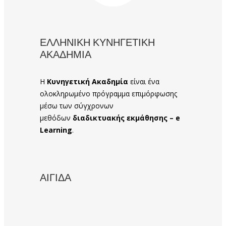
ΕΛΛΗΝΙΚΗ ΚΥΝΗΓΕΤΙΚΗ
ΑΚΑΔΗΜΙΑ
Η
Κυνηγετική Ακαδημία
είναι ένα
ολοκληρωμένο πρόγραμμα επιμόρφωσης
μέσω των σύγχρονων
μεθόδων
διαδικτυακής εκμάθησης – e
Learning
.
ΑΙΓΙΔΑ