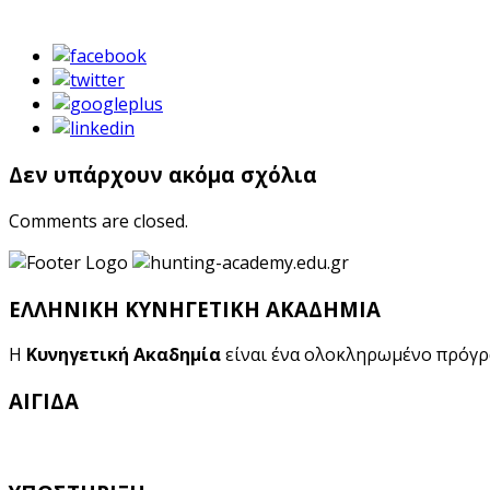
Δεν υπάρχουν ακόμα σχόλια
Comments are closed.
ΕΛΛΗΝΙΚΗ ΚΥΝΗΓΕΤΙΚΗ ΑΚΑΔΗΜΙΑ
Η
Κυνηγετική Ακαδημία
είναι ένα ολοκληρωμένο πρόγ
ΑΙΓΙΔΑ