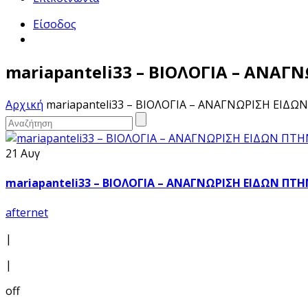
Είσοδος
mariapanteli33 – ΒΙΟΛΟΓΙΑ – ΑΝΑ
Αρχική
mariapanteli33 – ΒΙΟΛΟΓΙΑ – ΑΝΑΓΝΩΡΙΣΗ ΕΙΔ
21 Αυγ
mariapanteli33 – ΒΙΟΛΟΓΙΑ – ΑΝΑΓΝΩΡΙΣΗ ΕΙΔΩΝ ΠΤ
afternet
|
|
off