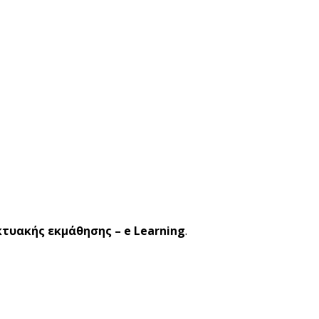
κτυακής εκμάθησης – e Learning
.