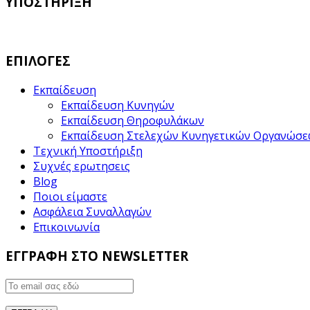
ΥΠΟΣΤΗΡΙΞΗ
ΕΠΙΛΟΓΕΣ
Εκπαίδευση
Εκπαίδευση Κυνηγών
Εκπαίδευση Θηροφυλάκων
Εκπαίδευση Στελεχών Κυνηγετικών Οργανώσ
Τεχνική Υποστήριξη
Συχνές ερωτησεις
Blog
Ποιοι είμαστε
Ασφάλεια Συναλλαγών
Επικοινωνία
ΕΓΓΡΑΦΗ ΣΤΟ NEWSLETTER