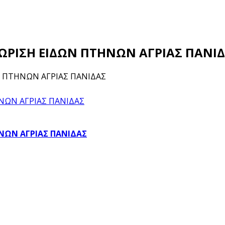
ΓΝΩΡΙΣΗ ΕΙΔΩΝ ΠΤΗΝΩΝ ΑΓΡΙΑΣ ΠΑΝΙ
ΩΝ ΠΤΗΝΩΝ ΑΓΡΙΑΣ ΠΑΝΙΔΑΣ
ΗΝΩΝ ΑΓΡΙΑΣ ΠΑΝΙΔΑΣ