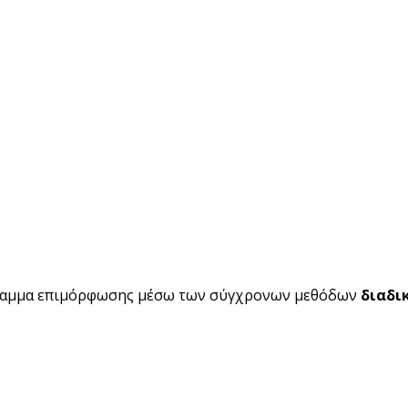
ραμμα επιμόρφωσης μέσω των σύγχρονων μεθόδων
διαδι