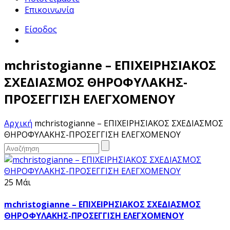
Επικοινωνία
Είσοδος
mchristogianne – ΕΠΙΧΕΙΡΗΣΙΑΚΟΣ
ΣΧΕΔΙΑΣΜΟΣ ΘΗΡΟΦΥΛΑΚΗΣ-
ΠΡΟΣΕΓΓΙΣΗ ΕΛΕΓΧΟΜΕΝΟΥ
Αρχική
mchristogianne – ΕΠΙΧΕΙΡΗΣΙΑΚΟΣ ΣΧΕΔΙΑΣΜΟΣ
ΘΗΡΟΦΥΛΑΚΗΣ-ΠΡΟΣΕΓΓΙΣΗ ΕΛΕΓΧΟΜΕΝΟΥ
25 Μάι
mchristogianne – ΕΠΙΧΕΙΡΗΣΙΑΚΟΣ ΣΧΕΔΙΑΣΜΟΣ
ΘΗΡΟΦΥΛΑΚΗΣ-ΠΡΟΣΕΓΓΙΣΗ ΕΛΕΓΧΟΜΕΝΟΥ