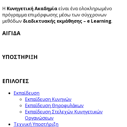
Η
Κυνηγετική Ακαδημία
είναι ένα ολοκληρωμένο
πρόγραμμα επιμόρφωσης μέσω των σύγχρονων
μεθόδων
διαδικτυακής εκμάθησης – e Learning
.
ΑΙΓΙΔΑ
ΥΠΟΣΤΗΡΙΞΗ
ΕΠΙΛΟΓΕΣ
Εκπαίδευση
Εκπαίδευση Κυνηγών
Εκπαίδευση Θηροφυλάκων
Εκπαίδευση Στελεχών Κυνηγετικών
Οργανώσεων
Τεχνική Υποστήριξη