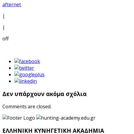
afternet
|
|
off
Δεν υπάρχουν ακόμα σχόλια
Comments are closed.
ΕΛΛΗΝΙΚΗ ΚΥΝΗΓΕΤΙΚΗ ΑΚΑΔΗΜΙΑ