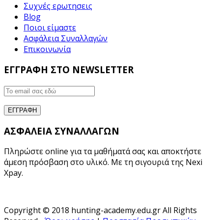
Συχνές ερωτησεις
Blog
Ποιοι είμαστε
Ασφάλεια Συναλλαγών
Επικοινωνία
ΕΓΓΡΑΦΗ ΣΤΟ NEWSLETTER
ΑΣΦΑΛΕΙΑ ΣΥΝΑΛΛΑΓΩΝ
Πληρώστε online για τα μαθήματά σας και αποκτήστε
άμεση πρόσβαση στο υλικό. Με τη σιγουριά της Nexi
Xpay.
Copyright © 2018 hunting-academy.edu.gr All Rights