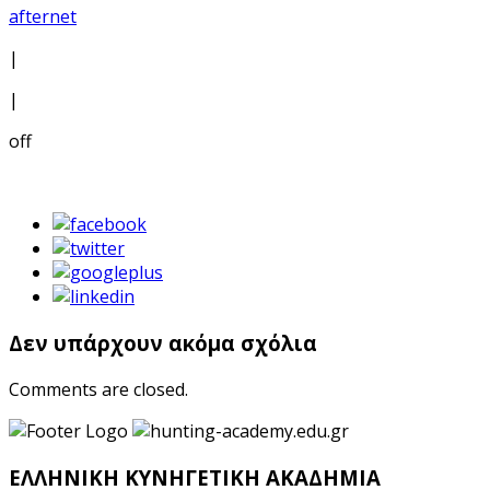
afternet
|
|
off
Δεν υπάρχουν ακόμα σχόλια
Comments are closed.
ΕΛΛΗΝΙΚΗ ΚΥΝΗΓΕΤΙΚΗ ΑΚΑΔΗΜΙΑ