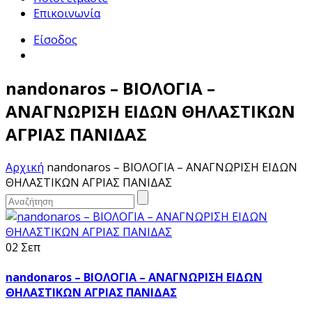
Επικοινωνία
Είσοδος
nandonaros – ΒΙΟΛΟΓΙΑ –
ΑΝΑΓΝΩΡΙΣΗ ΕΙΔΩΝ ΘΗΛΑΣΤΙΚΩΝ
ΑΓΡΙΑΣ ΠΑΝΙΔΑΣ
Αρχική
nandonaros – ΒΙΟΛΟΓΙΑ – ΑΝΑΓΝΩΡΙΣΗ ΕΙΔΩΝ
ΘΗΛΑΣΤΙΚΩΝ ΑΓΡΙΑΣ ΠΑΝΙΔΑΣ
02 Σεπ
nandonaros – ΒΙΟΛΟΓΙΑ – ΑΝΑΓΝΩΡΙΣΗ ΕΙΔΩΝ
ΘΗΛΑΣΤΙΚΩΝ ΑΓΡΙΑΣ ΠΑΝΙΔΑΣ