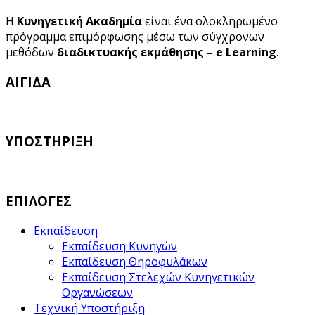
Η
Κυνηγετική Ακαδημία
είναι ένα ολοκληρωμένο
πρόγραμμα επιμόρφωσης μέσω των σύγχρονων
μεθόδων
διαδικτυακής εκμάθησης – e Learning
.
ΑΙΓΙΔΑ
ΥΠΟΣΤΗΡΙΞΗ
ΕΠΙΛΟΓΕΣ
Εκπαίδευση
Εκπαίδευση Κυνηγών
Εκπαίδευση Θηροφυλάκων
Εκπαίδευση Στελεχών Κυνηγετικών
Οργανώσεων
Τεχνική Υποστήριξη