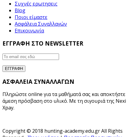
Συχνές ερωτησεις
Blog
Ποιοι είμαστε
Ασφάλεια Συναλλαγών
Επικοινωνία
ΕΓΓΡΑΦΗ ΣΤΟ NEWSLETTER
ΑΣΦΑΛΕΙΑ ΣΥΝΑΛΛΑΓΩΝ
Πληρώστε online για τα μαθήματά σας και αποκτήστε
άμεση πρόσβαση στο υλικό. Με τη σιγουριά της Nexi
Xpay.
Copyright © 2018 hunting-academy.edu.gr All Rights