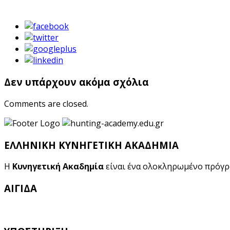
Δεν υπάρχουν ακόμα σχόλια
Comments are closed.
ΕΛΛΗΝΙΚΗ ΚΥΝΗΓΕΤΙΚΗ ΑΚΑΔΗΜΙΑ
Η
Κυνηγετική Ακαδημία
είναι ένα ολοκληρωμένο πρόγ
ΑΙΓΙΔΑ