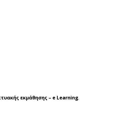
κτυακής εκμάθησης – e Learning
.