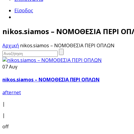
Είσοδος
nikos.siamos – ΝΟΜΟΘΕΣΙΑ ΠΕΡΙ Ο
Αρχική
nikos.siamos – ΝΟΜΟΘΕΣΙΑ ΠΕΡΙ ΟΠΛΩΝ
07 Αυγ
nikos.siamos – ΝΟΜΟΘΕΣΙΑ ΠΕΡΙ ΟΠΛΩΝ
afternet
|
|
off