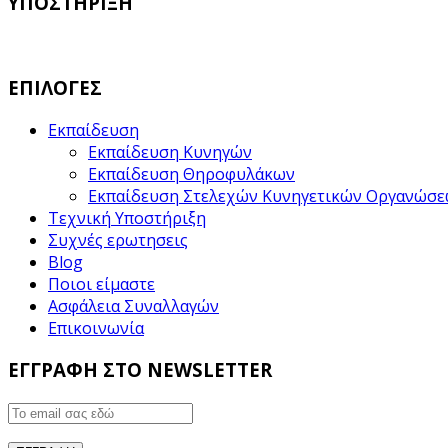
ΥΠΟΣΤΗΡΙΞΗ
ΕΠΙΛΟΓΕΣ
Εκπαίδευση
Εκπαίδευση Κυνηγών
Εκπαίδευση Θηροφυλάκων
Εκπαίδευση Στελεχών Κυνηγετικών Οργανώσ
Τεχνική Υποστήριξη
Συχνές ερωτησεις
Blog
Ποιοι είμαστε
Ασφάλεια Συναλλαγών
Επικοινωνία
ΕΓΓΡΑΦΗ ΣΤΟ NEWSLETTER