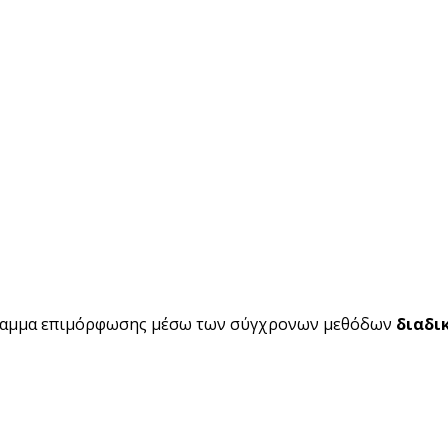
ραμμα επιμόρφωσης μέσω των σύγχρονων μεθόδων
διαδι