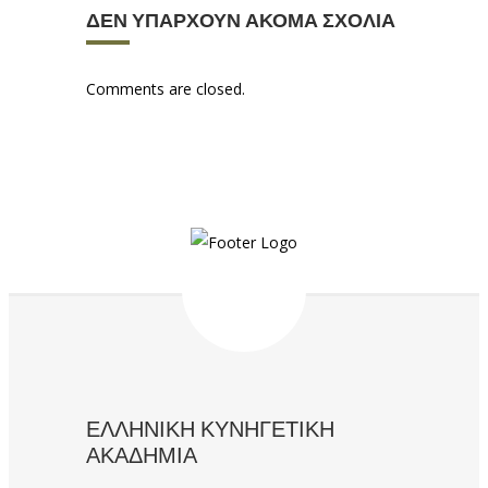
ΔΕΝ ΥΠΆΡΧΟΥΝ ΑΚΌΜΑ ΣΧΌΛΙΑ
Comments are closed.
ΕΛΛΗΝΙΚΗ ΚΥΝΗΓΕΤΙΚΗ
ΑΚΑΔΗΜΙΑ