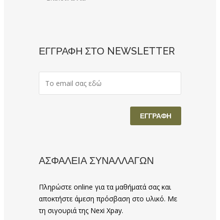
ΕΓΓΡΑΦΗ ΣΤΟ NEWSLETTER
ΑΣΦΑΛΕΙΑ ΣΥΝΑΛΛΑΓΩΝ
Πληρώστε online για τα μαθήματά σας και
αποκτήστε άμεση πρόσβαση στο υλικό. Με
τη σιγουριά της Nexi Xpay.