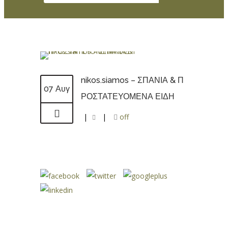
nikos.siamos – ΣΠΑΝΙΑ & Π
07 Αυγ
ΡΟΣΤΑΤΕΥΟΜΕΝΑ ΕΙΔΗ
|
|
off