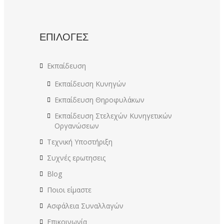
ΕΠΙΛΟΓΕΣ
Εκπαίδευση
Εκπαίδευση Κυνηγών
Εκπαίδευση Θηροφυλάκων
Εκπαίδευση Στελεχών Κυνηγετικών
Οργανώσεων
Τεχνική Υποστήριξη
Συχνές ερωτησεις
Blog
Ποιοι είμαστε
Ασφάλεια Συναλλαγών
Επικοινωνία