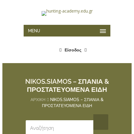
MENU
Είσοδος
NIKOS.SIAMOS – ΣΠΑΝΙΑ &
ΠΡΟΣΤΑΤΕΥΟΜΕΝΑ ΕΙΔΗ
ΑΡΧΙΚΉ
NIKOS.SIAMOS – ΣΠΑΝΙΑ &
ΠΡΟΣΤΑΤΕΥΟΜΕΝΑ ΕΙΔΗ