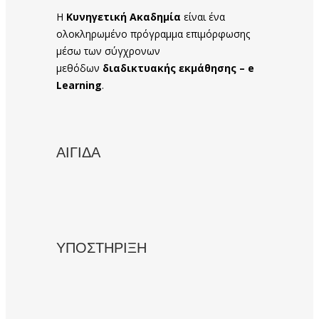
Η
Κυνηγετική Ακαδημία
είναι ένα
ολοκληρωμένο πρόγραμμα επιμόρφωσης
μέσω των σύγχρονων
μεθόδων
διαδικτυακής εκμάθησης – e
Learning
.
ΑΙΓΙΔΑ
ΥΠΟΣΤΗΡΙΞΗ