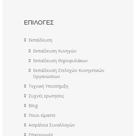
ΕΠΙΛΟΓΕΣ
Εκπαίδευση
Εκπαίδευση Κυνηγών
Εκπαίδευση Θηροφυλάκων
Εκπαίδευση Στελεχών Κυνηγετικών
Οργανώσεων
Τεχνική Υποστήριξη
Συχνές ερωτησεις
Blog
Ποιοι είμαστε
Ασφάλεια Συναλλαγών
Επικοινωνία