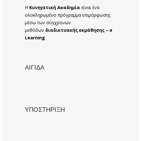
Η
Κυνηγετική Ακαδημία
είναι ένα
ολοκληρωμένο πρόγραμμα επιμόρφωσης
μέσω των σύγχρονων
μεθόδων
διαδικτυακής εκμάθησης – e
Learning
.
ΑΙΓΙΔΑ
ΥΠΟΣΤΗΡΙΞΗ