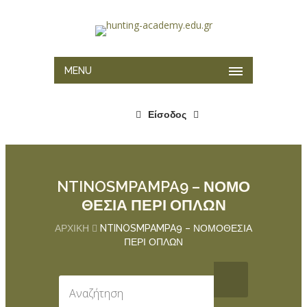
MENU
Είσοδος
NTINOSMPAMPA9 – ΝΟΜΟ
ΘΕΣΙΑ ΠΕΡΙ ΟΠΛΩΝ
ΑΡΧΙΚΉ
NTINOSMPAMPA9 – ΝΟΜΟΘΕΣΙΑ
ΠΕΡΙ ΟΠΛΩΝ