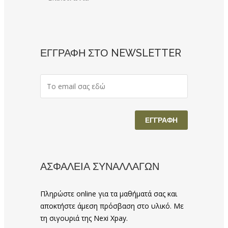
ΕΓΓΡΑΦΗ ΣΤΟ NEWSLETTER
ΑΣΦΑΛΕΙΑ ΣΥΝΑΛΛΑΓΩΝ
Πληρώστε online για τα μαθήματά σας και
αποκτήστε άμεση πρόσβαση στο υλικό. Με
τη σιγουριά της Nexi Xpay.