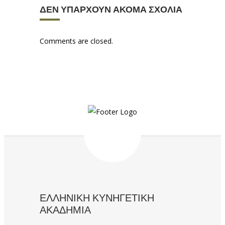
ΔΕΝ ΥΠΆΡΧΟΥΝ ΑΚΌΜΑ ΣΧΌΛΙΑ
Comments are closed.
ΕΛΛΗΝΙΚΗ ΚΥΝΗΓΕΤΙΚΗ
ΑΚΑΔΗΜΙΑ