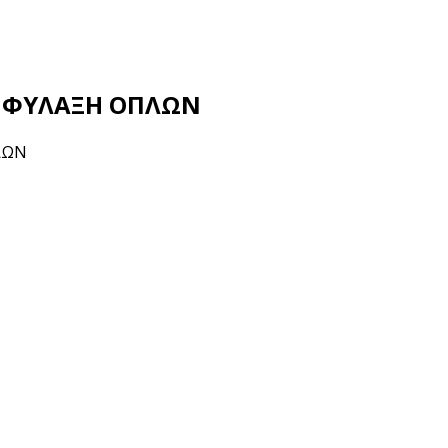
 – ΦΥΛΑΞΗ ΟΠΛΩΝ
ΠΛΩΝ