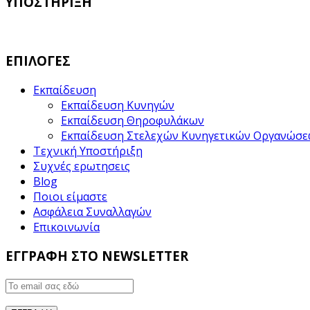
ΥΠΟΣΤΗΡΙΞΗ
ΕΠΙΛΟΓΕΣ
Εκπαίδευση
Εκπαίδευση Κυνηγών
Εκπαίδευση Θηροφυλάκων
Εκπαίδευση Στελεχών Κυνηγετικών Οργανώσ
Τεχνική Υποστήριξη
Συχνές ερωτησεις
Blog
Ποιοι είμαστε
Ασφάλεια Συναλλαγών
Επικοινωνία
ΕΓΓΡΑΦΗ ΣΤΟ NEWSLETTER