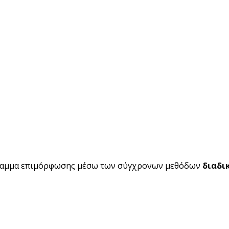
ραμμα επιμόρφωσης μέσω των σύγχρονων μεθόδων
διαδι