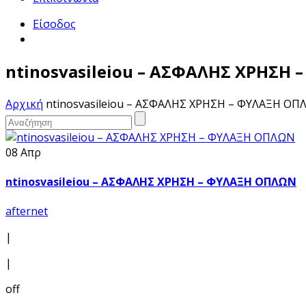
Είσοδος
ntinosvasileiou – ΑΣΦΑΛΗΣ ΧΡΗΣΗ
Αρχική
ntinosvasileiou – ΑΣΦΑΛΗΣ ΧΡΗΣΗ – ΦΥΛΑΞΗ Ο
08 Απρ
ntinosvasileiou – ΑΣΦΑΛΗΣ ΧΡΗΣΗ – ΦΥΛΑΞΗ ΟΠΛΩΝ
afternet
|
|
off