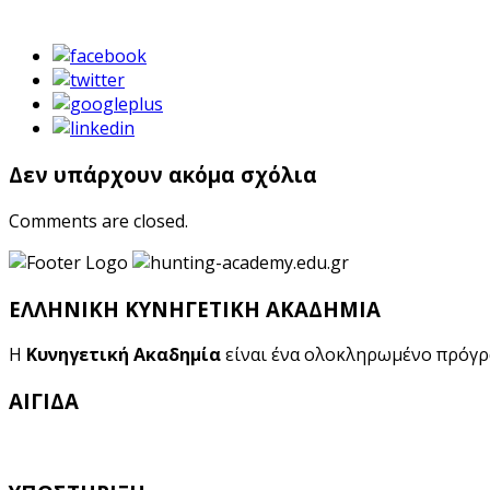
Δεν υπάρχουν ακόμα σχόλια
Comments are closed.
ΕΛΛΗΝΙΚΗ ΚΥΝΗΓΕΤΙΚΗ ΑΚΑΔΗΜΙΑ
Η
Κυνηγετική Ακαδημία
είναι ένα ολοκληρωμένο πρόγ
ΑΙΓΙΔΑ