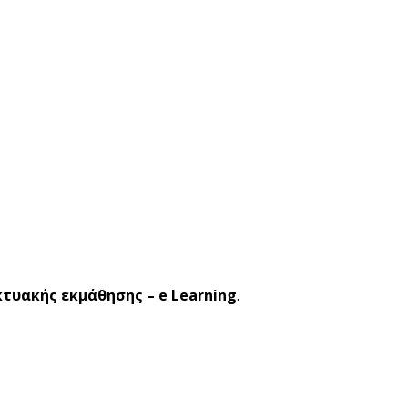
κτυακής εκμάθησης – e Learning
.