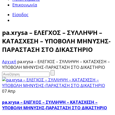
Επικοινωνία
Είσοδος
pa.xrysa – ΕΛΕΓΧΟΣ – ΣΥΛΛΗΨΗ –
ΚΑΤΑΣΧΕΣΗ – ΥΠΟΒΟΛΗ ΜΗΝΥΣΗΣ-
ΠΑΡΑΣΤΑΣΗ ΣΤΟ ΔΙΚΑΣΤΗΡΙΟ
Αρχική
pa.xrysa – ΕΛΕΓΧΟΣ – ΣΥΛΛΗΨΗ – ΚΑΤΑΣΧΕΣΗ –
ΥΠΟΒΟΛΗ ΜΗΝΥΣΗΣ-ΠΑΡΑΣΤΑΣΗ ΣΤΟ ΔΙΚΑΣΤΗΡΙΟ
07 Απρ
pa.xrysa – ΕΛΕΓΧΟΣ – ΣΥΛΛΗΨΗ – ΚΑΤΑΣΧΕΣΗ –
ΥΠΟΒΟΛΗ ΜΗΝΥΣΗΣ-ΠΑΡΑΣΤΑΣΗ ΣΤΟ ΔΙΚΑΣΤΗΡΙΟ