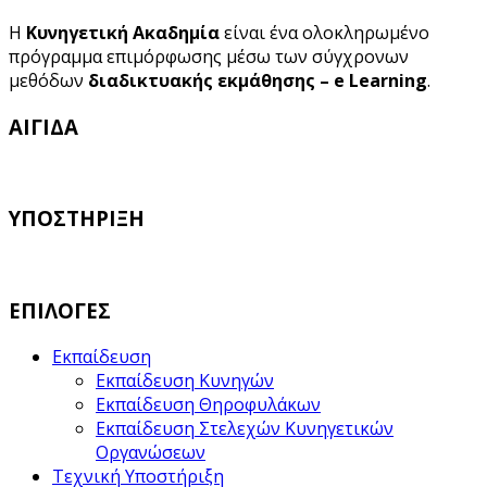
Η
Κυνηγετική Ακαδημία
είναι ένα ολοκληρωμένο
πρόγραμμα επιμόρφωσης μέσω των σύγχρονων
μεθόδων
διαδικτυακής εκμάθησης – e Learning
.
ΑΙΓΙΔΑ
ΥΠΟΣΤΗΡΙΞΗ
ΕΠΙΛΟΓΕΣ
Εκπαίδευση
Εκπαίδευση Κυνηγών
Εκπαίδευση Θηροφυλάκων
Εκπαίδευση Στελεχών Κυνηγετικών
Οργανώσεων
Τεχνική Υποστήριξη