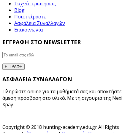
Συχνές ερωτησεις
Blog
Ποιοι είμαστε
Ασφάλεια Συναλλαγών
Επικοινωνία
ΕΓΓΡΑΦΗ ΣΤΟ NEWSLETTER
ΑΣΦΑΛΕΙΑ ΣΥΝΑΛΛΑΓΩΝ
Πληρώστε online για τα μαθήματά σας και αποκτήστε
άμεση πρόσβαση στο υλικό. Με τη σιγουριά της Nexi
Xpay.
Copyright © 2018 hunting-academy.edu.gr All Rights