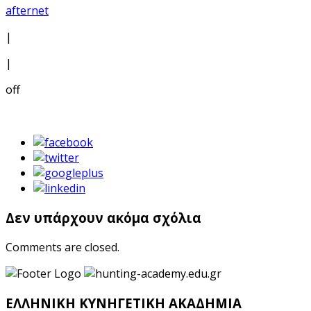
afternet
|
|
off
Δεν υπάρχουν ακόμα σχόλια
Comments are closed.
ΕΛΛΗΝΙΚΗ ΚΥΝΗΓΕΤΙΚΗ ΑΚΑΔΗΜΙΑ