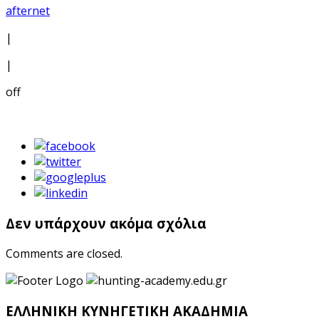
afternet
|
|
off
Δεν υπάρχουν ακόμα σχόλια
Comments are closed.
ΕΛΛΗΝΙΚΗ ΚΥΝΗΓΕΤΙΚΗ ΑΚΑΔΗΜΙΑ