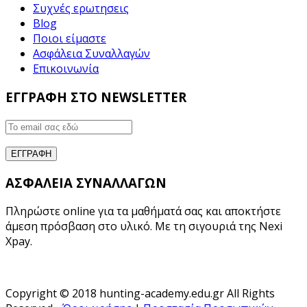
Συχνές ερωτησεις
Blog
Ποιοι είμαστε
Ασφάλεια Συναλλαγών
Επικοινωνία
ΕΓΓΡΑΦΗ ΣΤΟ NEWSLETTER
ΑΣΦΑΛΕΙΑ ΣΥΝΑΛΛΑΓΩΝ
Πληρώστε online για τα μαθήματά σας και αποκτήστε
άμεση πρόσβαση στο υλικό. Με τη σιγουριά της Nexi
Xpay.
Copyright © 2018 hunting-academy.edu.gr All Rights