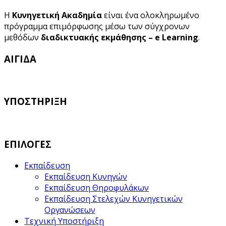
Η
Κυνηγετική Ακαδημία
είναι ένα ολοκληρωμένο
πρόγραμμα επιμόρφωσης μέσω των σύγχρονων
μεθόδων
διαδικτυακής εκμάθησης – e Learning
.
ΑΙΓΙΔΑ
ΥΠΟΣΤΗΡΙΞΗ
ΕΠΙΛΟΓΕΣ
Εκπαίδευση
Εκπαίδευση Κυνηγών
Εκπαίδευση Θηροφυλάκων
Εκπαίδευση Στελεχών Κυνηγετικών
Οργανώσεων
Τεχνική Υποστήριξη