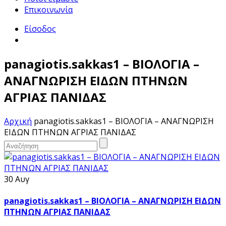
Επικοινωνία
Είσοδος
panagiotis.sakkas1 – ΒΙΟΛΟΓΙΑ –
ΑΝΑΓΝΩΡΙΣΗ ΕΙΔΩΝ ΠΤΗΝΩΝ
ΑΓΡΙΑΣ ΠΑΝΙΔΑΣ
Αρχική
panagiotis.sakkas1 – ΒΙΟΛΟΓΙΑ – ΑΝΑΓΝΩΡΙΣΗ
ΕΙΔΩΝ ΠΤΗΝΩΝ ΑΓΡΙΑΣ ΠΑΝΙΔΑΣ
30 Αυγ
panagiotis.sakkas1 – ΒΙΟΛΟΓΙΑ – ΑΝΑΓΝΩΡΙΣΗ ΕΙΔΩΝ
ΠΤΗΝΩΝ ΑΓΡΙΑΣ ΠΑΝΙΔΑΣ