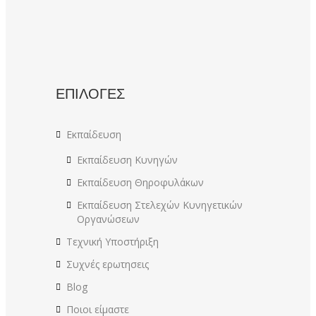
ΕΠΙΛΟΓΕΣ
Εκπαίδευση
Εκπαίδευση Κυνηγών
Εκπαίδευση Θηροφυλάκων
Εκπαίδευση Στελεχών Κυνηγετικών
Οργανώσεων
Τεχνική Υποστήριξη
Συχνές ερωτησεις
Blog
Ποιοι είμαστε