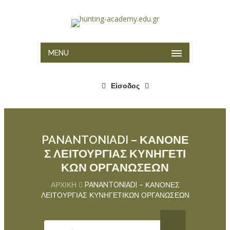
MENU
Είσοδος
PANANTONIADI – ΚΑΝΟΝΕ
Σ ΛΕΙΤΟΥΡΓΙΑΣ ΚΥΝΗΓΕΤΙ
ΚΩΝ ΟΡΓΑΝΩΣΕΩΝ
ΑΡΧΙΚΉ
PANANTONIADI – ΚΑΝΟΝΕΣ
ΛΕΙΤΟΥΡΓΙΑΣ ΚΥΝΗΓΕΤΙΚΩΝ ΟΡΓΑΝΩΣΕΩΝ