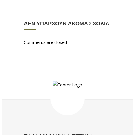
ΔΕΝ ΥΠΆΡΧΟΥΝ ΑΚΌΜΑ ΣΧΌΛΙΑ
Comments are closed.