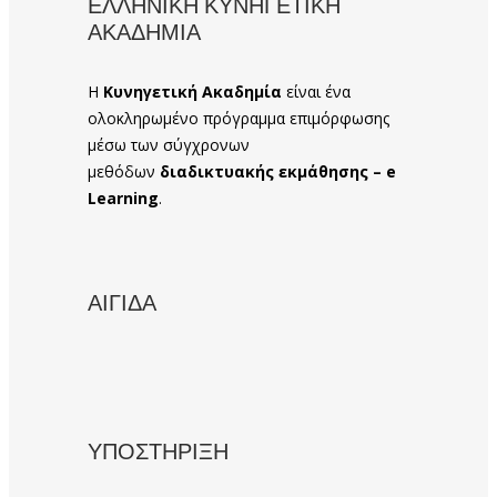
ΕΛΛΗΝΙΚΗ ΚΥΝΗΓΕΤΙΚΗ
ΑΚΑΔΗΜΙΑ
Η
Κυνηγετική Ακαδημία
είναι ένα
ολοκληρωμένο πρόγραμμα επιμόρφωσης
μέσω των σύγχρονων
μεθόδων
διαδικτυακής εκμάθησης – e
Learning
.
ΑΙΓΙΔΑ
ΥΠΟΣΤΗΡΙΞΗ