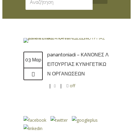
panantoniadi – ΚΑΝΟΝΕΣ Λ
03 Μαρ
ΕΙΤΟΥΡΓΙΑΣ ΚΥΝΗΓΕΤΙΚΩ
Ν ΟΡΓΑΝΩΣΕΩΝ
|
|
off