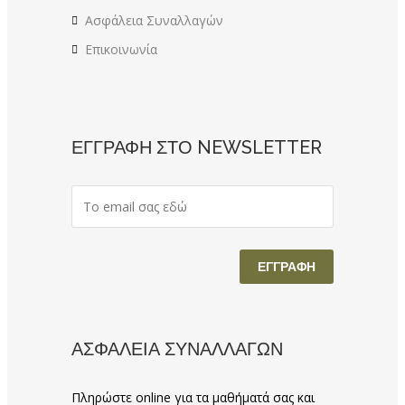
Ασφάλεια Συναλλαγών
Επικοινωνία
ΕΓΓΡΑΦΗ ΣΤΟ NEWSLETTER
ΑΣΦΑΛΕΙΑ ΣΥΝΑΛΛΑΓΩΝ
Πληρώστε online για τα μαθήματά σας και