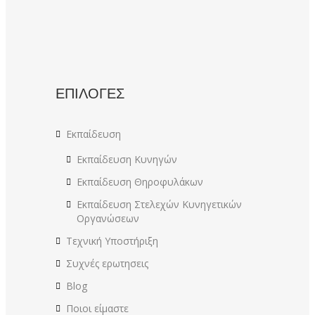
ΕΠΙΛΟΓΕΣ
Εκπαίδευση
Εκπαίδευση Κυνηγών
Εκπαίδευση Θηροφυλάκων
Εκπαίδευση Στελεχών Κυνηγετικών
Οργανώσεων
Τεχνική Υποστήριξη
Συχνές ερωτησεις
Blog
Ποιοι είμαστε