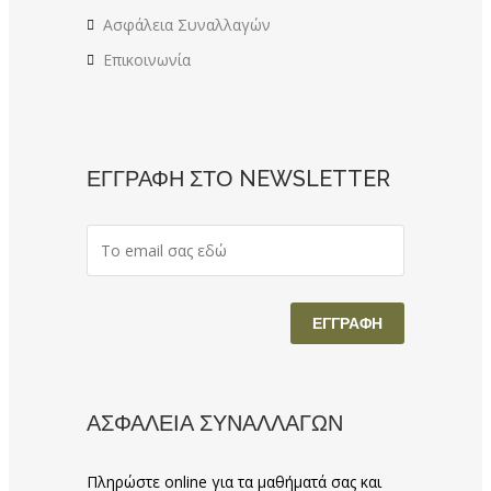
Ασφάλεια Συναλλαγών
Επικοινωνία
ΕΓΓΡΑΦΗ ΣΤΟ NEWSLETTER
ΑΣΦΑΛΕΙΑ ΣΥΝΑΛΛΑΓΩΝ
Πληρώστε online για τα μαθήματά σας και