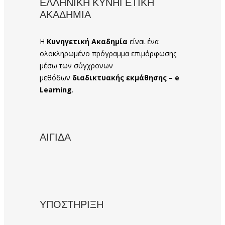
ΕΛΛΗΝΙΚΗ ΚΥΝΗΓΕΤΙΚΗ
ΑΚΑΔΗΜΙΑ
Η
Κυνηγετική Ακαδημία
είναι ένα
ολοκληρωμένο πρόγραμμα επιμόρφωσης
μέσω των σύγχρονων
μεθόδων
διαδικτυακής εκμάθησης – e
Learning
.
ΑΙΓΙΔΑ
ΥΠΟΣΤΗΡΙΞΗ