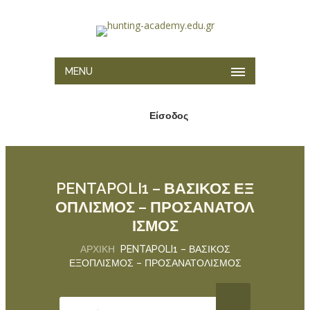
MENU
Είσοδος
PENTAPOLI1 – ΒΑΣΙΚΟΣ ΕΞ
ΟΠΛΙΣΜΟΣ – ΠΡΟΣΑΝΑΤΟΛ
ΙΣΜΟΣ
ΑΡΧΙΚΉ
PENTAPOLI1 – ΒΑΣΙΚΟΣ
ΕΞΟΠΛΙΣΜΟΣ – ΠΡΟΣΑΝΑΤΟΛΙΣΜΟΣ