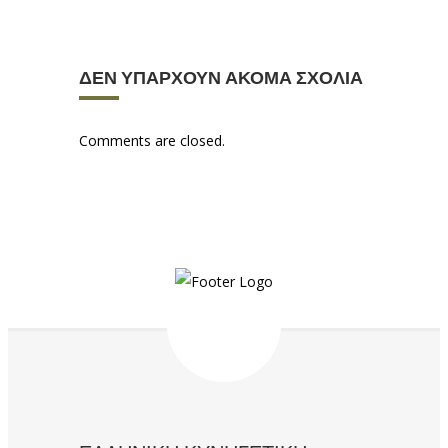
ΔΕΝ ΥΠΆΡΧΟΥΝ ΑΚΌΜΑ ΣΧΌΛΙΑ
Comments are closed.