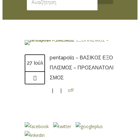
pentapoli1 – ΒΑΣΙΚΟΣ ΕΞΟ
27 Ιούλ
ΠΛΙΣΜΟΣ – ΠΡΟΣΑΝΑΤΟΛΙ
ΣΜΟΣ
|
|
off