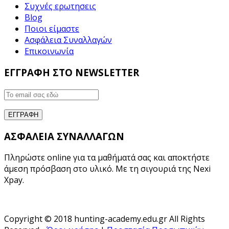
Συχνές ερωτησεις
Blog
Ποιοι είμαστε
Ασφάλεια Συναλλαγών
Επικοινωνία
ΕΓΓΡΑΦΗ ΣΤΟ NEWSLETTER
ΑΣΦΑΛΕΙΑ ΣΥΝΑΛΛΑΓΩΝ
Πληρώστε online για τα μαθήματά σας και αποκτήστε
άμεση πρόσβαση στο υλικό. Με τη σιγουριά της Nexi
Xpay.
Copyright © 2018 hunting-academy.edu.gr All Rights