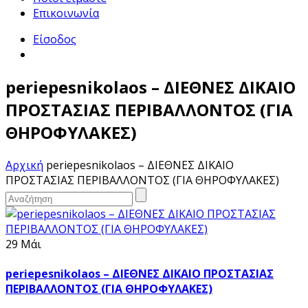
Επικοινωνία
Είσοδος
periepesnikolaos – ΔΙΕΘΝΕΣ ΔΙΚΑΙΟ
ΠΡΟΣΤΑΣΙΑΣ ΠΕΡΙΒΑΛΛΟΝΤΟΣ (ΓΙΑ
ΘΗΡΟΦΥΛΑΚΕΣ)
Αρχική
periepesnikolaos – ΔΙΕΘΝΕΣ ΔΙΚΑΙΟ
ΠΡΟΣΤΑΣΙΑΣ ΠΕΡΙΒΑΛΛΟΝΤΟΣ (ΓΙΑ ΘΗΡΟΦΥΛΑΚΕΣ)
29 Μάι
periepesnikolaos – ΔΙΕΘΝΕΣ ΔΙΚΑΙΟ ΠΡΟΣΤΑΣΙΑΣ
ΠΕΡΙΒΑΛΛΟΝΤΟΣ (ΓΙΑ ΘΗΡΟΦΥΛΑΚΕΣ)