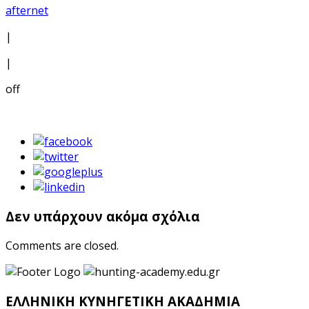
afternet
|
|
off
Δεν υπάρχουν ακόμα σχόλια
Comments are closed.
ΕΛΛΗΝΙΚΗ ΚΥΝΗΓΕΤΙΚΗ ΑΚΑΔΗΜΙΑ