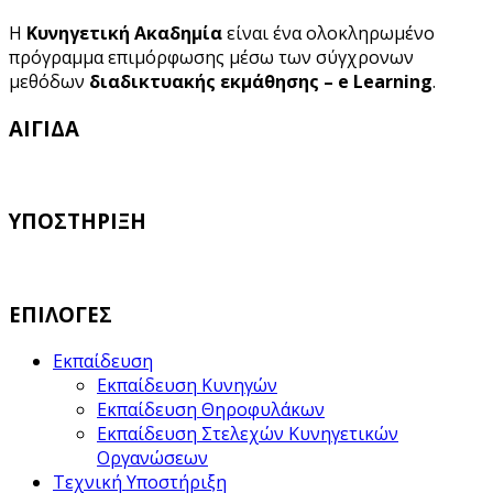
Η
Κυνηγετική Ακαδημία
είναι ένα ολοκληρωμένο
πρόγραμμα επιμόρφωσης μέσω των σύγχρονων
μεθόδων
διαδικτυακής εκμάθησης – e Learning
.
ΑΙΓΙΔΑ
ΥΠΟΣΤΗΡΙΞΗ
ΕΠΙΛΟΓΕΣ
Εκπαίδευση
Εκπαίδευση Κυνηγών
Εκπαίδευση Θηροφυλάκων
Εκπαίδευση Στελεχών Κυνηγετικών
Οργανώσεων
Τεχνική Υποστήριξη