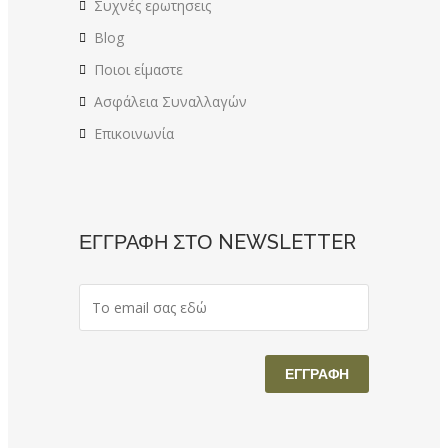
Συχνές ερωτησεις
Blog
Ποιοι είμαστε
Ασφάλεια Συναλλαγών
Επικοινωνία
ΕΓΓΡΑΦΗ ΣΤΟ NEWSLETTER