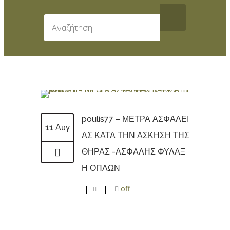
poulis77 – ΜΕΤΡΑ ΑΣΦΑΛΕΙ
11 Αυγ
ΑΣ ΚΑΤΑ ΤΗΝ ΑΣΚΗΣΗ ΤΗΣ
ΘΗΡΑΣ -ΑΣΦΑΛΗΣ ΦΥΛΑΞ
Η ΟΠΛΩΝ
|
|
off