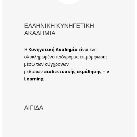
ΕΛΛΗΝΙΚΗ ΚΥΝΗΓΕΤΙΚΗ
ΑΚΑΔΗΜΙΑ
Η
Κυνηγετική Ακαδημία
είναι ένα
ολοκληρωμένο πρόγραμμα επιμόρφωσης
μέσω των σύγχρονων
μεθόδων
διαδικτυακής εκμάθησης – e
Learning
.
ΑΙΓΙΔΑ