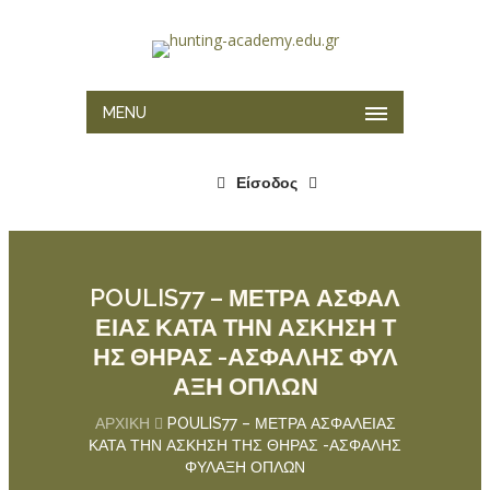
MENU
Είσοδος
POULIS77 – ΜΕΤΡΑ ΑΣΦΑΛ
ΕΙΑΣ ΚΑΤΑ ΤΗΝ ΑΣΚΗΣΗ Τ
ΗΣ ΘΗΡΑΣ -ΑΣΦΑΛΗΣ ΦΥΛ
ΑΞΗ ΟΠΛΩΝ
ΑΡΧΙΚΉ
POULIS77 – ΜΕΤΡΑ ΑΣΦΑΛΕΙΑΣ
ΚΑΤΑ ΤΗΝ ΑΣΚΗΣΗ ΤΗΣ ΘΗΡΑΣ -ΑΣΦΑΛΗΣ
ΦΥΛΑΞΗ ΟΠΛΩΝ