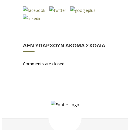
ΔΕΝ ΥΠΆΡΧΟΥΝ ΑΚΌΜΑ ΣΧΌΛΙΑ
Comments are closed.