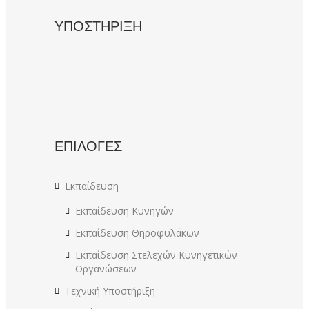
ΥΠΟΣΤΗΡΙΞΗ
ΕΠΙΛΟΓΕΣ
Εκπαίδευση
Εκπαίδευση Κυνηγών
Εκπαίδευση Θηροφυλάκων
Εκπαίδευση Στελεχών Κυνηγετικών
Οργανώσεων
Τεχνική Υποστήριξη