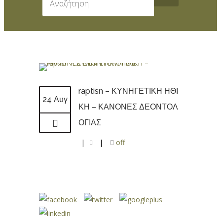
raptisn – ΚΥΝΗΓΕΤΙΚΗ ΗΘΙ
24 Αυγ
ΚΗ – ΚΑΝΟΝΕΣ ΔΕΟΝΤΟΛ
ΟΓΙΑΣ
|
|
off