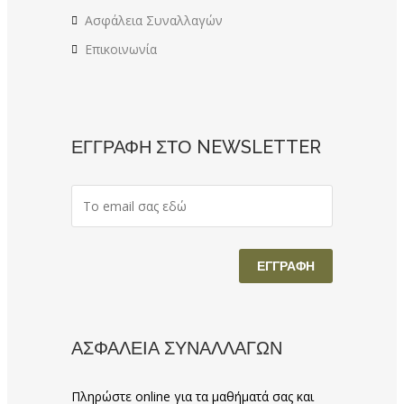
Ασφάλεια Συναλλαγών
Επικοινωνία
ΕΓΓΡΑΦΗ ΣΤΟ NEWSLETTER
ΑΣΦΑΛΕΙΑ ΣΥΝΑΛΛΑΓΩΝ
Πληρώστε online για τα μαθήματά σας και