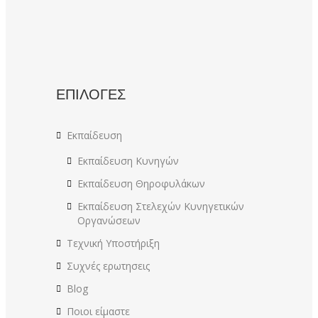
ΕΠΙΛΟΓΕΣ
Εκπαίδευση
Εκπαίδευση Κυνηγών
Εκπαίδευση Θηροφυλάκων
Εκπαίδευση Στελεχών Κυνηγετικών
Οργανώσεων
Τεχνική Υποστήριξη
Συχνές ερωτησεις
Blog
Ποιοι είμαστε