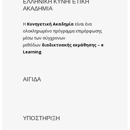
ΕΛΛΗΝΙΚΗ ΚΥΝΗΓΕΤΙΚΗ
ΑΚΑΔΗΜΙΑ
Η
Κυνηγετική Ακαδημία
είναι ένα
ολοκληρωμένο πρόγραμμα επιμόρφωσης
μέσω των σύγχρονων
μεθόδων
διαδικτυακής εκμάθησης – e
Learning
.
ΑΙΓΙΔΑ
ΥΠΟΣΤΗΡΙΞΗ