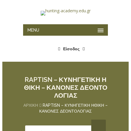
MENU
Είσοδος
RAPTISN – ΚΥΝΗΓΕΤΙΚΗ Η
ΘΙΚΗ – ΚΑΝΟΝΕΣ ΔΕΟΝΤΟ
ΛΟΓΙΑΣ
ΑΡΧΙΚΉ
RAPTISN – ΚΥΝΗΓΕΤΙΚΗ ΗΘΙΚΗ –
ΚΑΝΟΝΕΣ ΔΕΟΝΤΟΛΟΓΙΑΣ