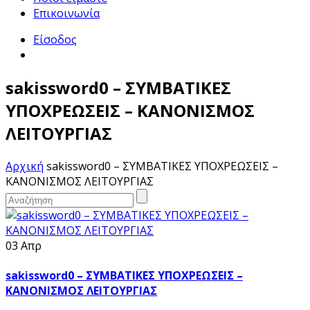
Επικοινωνία
Είσοδος
sakissword0 – ΣΥΜΒΑΤΙΚΕΣ
ΥΠΟΧΡΕΩΣΕΙΣ – ΚΑΝΟΝΙΣΜΟΣ
ΛΕΙΤΟΥΡΓΙΑΣ
Αρχική
sakissword0 – ΣΥΜΒΑΤΙΚΕΣ ΥΠΟΧΡΕΩΣΕΙΣ –
ΚΑΝΟΝΙΣΜΟΣ ΛΕΙΤΟΥΡΓΙΑΣ
03 Απρ
sakissword0 – ΣΥΜΒΑΤΙΚΕΣ ΥΠΟΧΡΕΩΣΕΙΣ –
ΚΑΝΟΝΙΣΜΟΣ ΛΕΙΤΟΥΡΓΙΑΣ