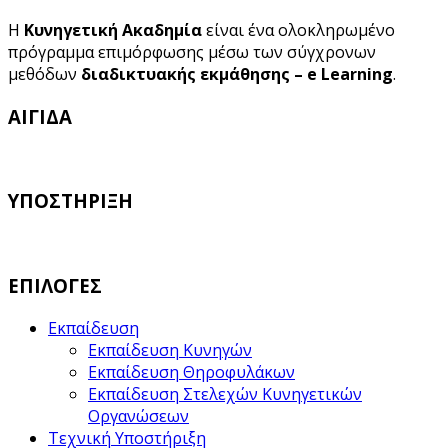
Η
Κυνηγετική Ακαδημία
είναι ένα ολοκληρωμένο
πρόγραμμα επιμόρφωσης μέσω των σύγχρονων
μεθόδων
διαδικτυακής εκμάθησης – e Learning
.
ΑΙΓΙΔΑ
ΥΠΟΣΤΗΡΙΞΗ
ΕΠΙΛΟΓΕΣ
Εκπαίδευση
Εκπαίδευση Κυνηγών
Εκπαίδευση Θηροφυλάκων
Εκπαίδευση Στελεχών Κυνηγετικών
Οργανώσεων
Τεχνική Υποστήριξη