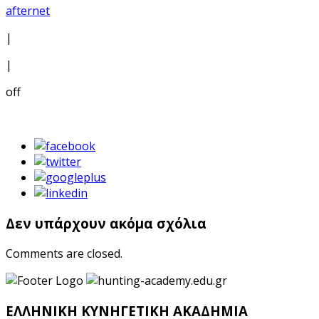
afternet
|
|
off
Δεν υπάρχουν ακόμα σχόλια
Comments are closed.
ΕΛΛΗΝΙΚΗ ΚΥΝΗΓΕΤΙΚΗ ΑΚΑΔΗΜΙΑ