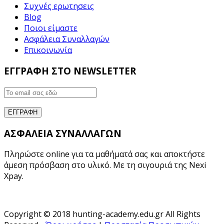
Συχνές ερωτησεις
Blog
Ποιοι είμαστε
Ασφάλεια Συναλλαγών
Επικοινωνία
ΕΓΓΡΑΦΗ ΣΤΟ NEWSLETTER
ΑΣΦΑΛΕΙΑ ΣΥΝΑΛΛΑΓΩΝ
Πληρώστε online για τα μαθήματά σας και αποκτήστε
άμεση πρόσβαση στο υλικό. Με τη σιγουριά της Nexi
Xpay.
Copyright © 2018 hunting-academy.edu.gr All Rights