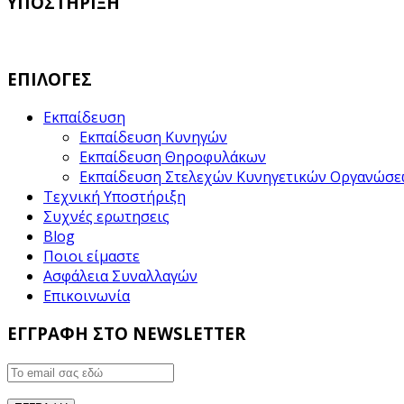
ΥΠΟΣΤΗΡΙΞΗ
ΕΠΙΛΟΓΕΣ
Εκπαίδευση
Εκπαίδευση Κυνηγών
Εκπαίδευση Θηροφυλάκων
Εκπαίδευση Στελεχών Κυνηγετικών Οργανώσ
Τεχνική Υποστήριξη
Συχνές ερωτησεις
Blog
Ποιοι είμαστε
Ασφάλεια Συναλλαγών
Επικοινωνία
ΕΓΓΡΑΦΗ ΣΤΟ NEWSLETTER