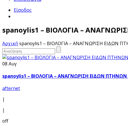
Είσοδος
spanoylis1 – ΒΙΟΛΟΓΙΑ – ΑΝΑΓΝΩΡ
Αρχική
spanoylis1 – ΒΙΟΛΟΓΙΑ – ΑΝΑΓΝΩΡΙΣΗ ΕΙΔΩΝ Π
08 Αυγ
spanoylis1 – ΒΙΟΛΟΓΙΑ – ΑΝΑΓΝΩΡΙΣΗ ΕΙΔΩΝ ΠΤΗΝΩΝ
afternet
|
|
off