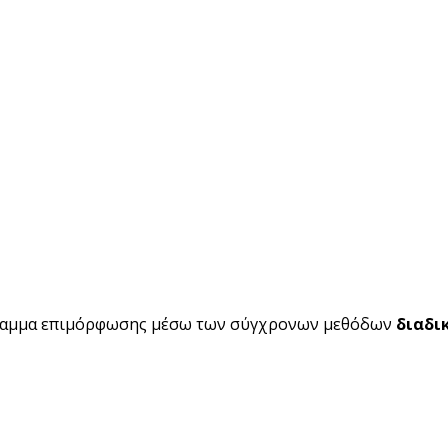
ραμμα επιμόρφωσης μέσω των σύγχρονων μεθόδων
διαδι