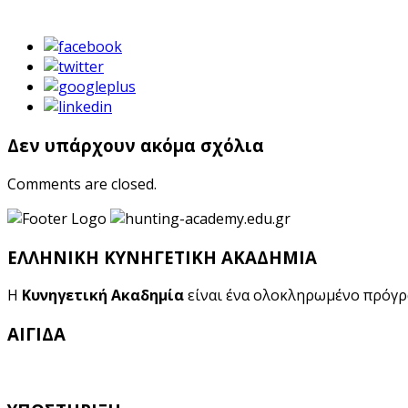
Δεν υπάρχουν ακόμα σχόλια
Comments are closed.
ΕΛΛΗΝΙΚΗ ΚΥΝΗΓΕΤΙΚΗ ΑΚΑΔΗΜΙΑ
Η
Κυνηγετική Ακαδημία
είναι ένα ολοκληρωμένο πρόγ
ΑΙΓΙΔΑ