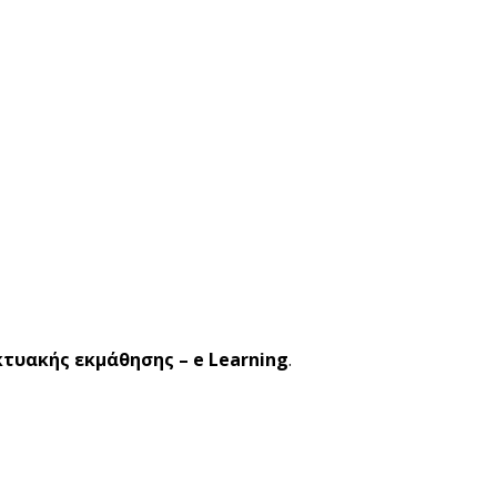
κτυακής εκμάθησης – e Learning
.