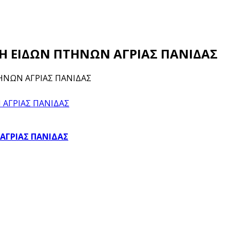
ΙΣΗ ΕΙΔΩΝ ΠΤΗΝΩΝ ΑΓΡΙΑΣ ΠΑΝΙΔΑΣ
ΤΗΝΩΝ ΑΓΡΙΑΣ ΠΑΝΙΔΑΣ
 ΑΓΡΙΑΣ ΠΑΝΙΔΑΣ