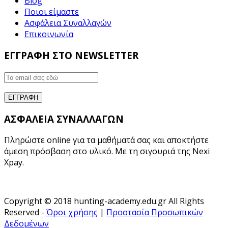
Blog
Ποιοι είμαστε
Ασφάλεια Συναλλαγών
Επικοινωνία
ΕΓΓΡΑΦΗ ΣΤΟ NEWSLETTER
ΑΣΦΑΛΕΙΑ ΣΥΝΑΛΛΑΓΩΝ
Πληρώστε online για τα μαθήματά σας και αποκτήστε
άμεση πρόσβαση στο υλικό. Με τη σιγουριά της Nexi
Xpay.
Copyright © 2018 hunting-academy.edu.gr All Rights
Reserved -
Όροι χρήσης
|
Προστασία Προσωπικών
Δεδομένων