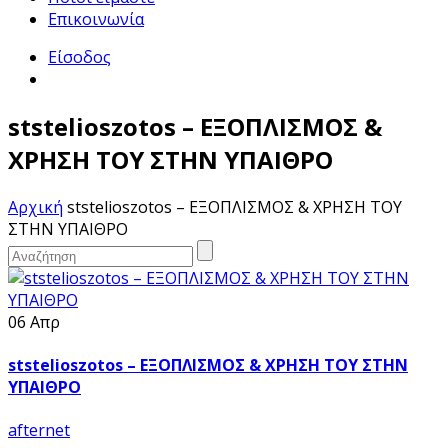
Επικοινωνία
Είσοδος
ststelioszotos – ΕΞΟΠΛΙΣΜΟΣ &
ΧΡΗΣΗ ΤΟΥ ΣΤΗΝ ΥΠΑΙΘΡΟ
Αρχική
ststelioszotos – ΕΞΟΠΛΙΣΜΟΣ & ΧΡΗΣΗ ΤΟΥ
ΣΤΗΝ ΥΠΑΙΘΡΟ
06 Απρ
ststelioszotos – ΕΞΟΠΛΙΣΜΟΣ & ΧΡΗΣΗ ΤΟΥ ΣΤΗΝ
ΥΠΑΙΘΡΟ
afternet