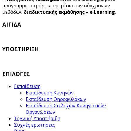
πρόγραμμα επιμόρφωσης μέσω των σύγχρονων
μεθόδων
διαδικτυακής εκμάθησης – e Learning
.
ΑΙΓΙΔΑ
ΥΠΟΣΤΗΡΙΞΗ
ΕΠΙΛΟΓΕΣ
Εκπαίδευση
Εκπαίδευση Κυνηγών
Εκπαίδευση Θηροφυλάκων
Εκπαίδευση Στελεχών Κυνηγετικών
Οργανώσεων
Τεχνική Υποστήριξη
Συχνές ερωτησεις