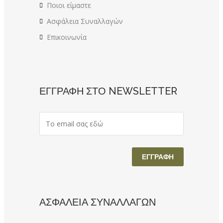
Ποιοι είμαστε
Ασφάλεια Συναλλαγών
Επικοινωνία
ΕΓΓΡΑΦΗ ΣΤΟ NEWSLETTER
ΑΣΦΑΛΕΙΑ ΣΥΝΑΛΛΑΓΩΝ