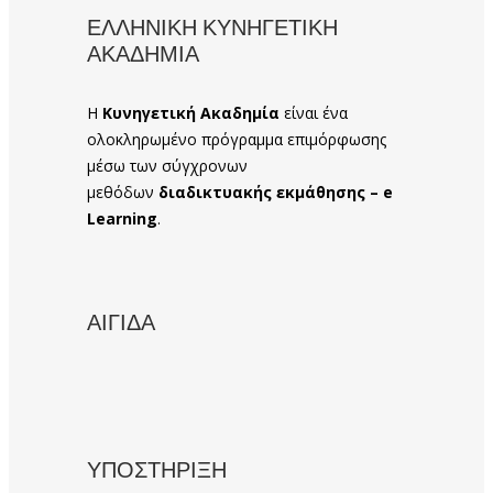
ΕΛΛΗΝΙΚΗ ΚΥΝΗΓΕΤΙΚΗ
ΑΚΑΔΗΜΙΑ
Η
Κυνηγετική Ακαδημία
είναι ένα
ολοκληρωμένο πρόγραμμα επιμόρφωσης
μέσω των σύγχρονων
μεθόδων
διαδικτυακής εκμάθησης – e
Learning
.
ΑΙΓΙΔΑ
ΥΠΟΣΤΗΡΙΞΗ