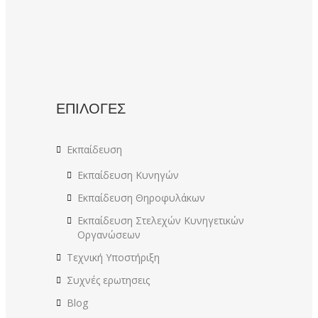
ΕΠΙΛΟΓΕΣ
Εκπαίδευση
Εκπαίδευση Κυνηγών
Εκπαίδευση Θηροφυλάκων
Εκπαίδευση Στελεχών Κυνηγετικών
Οργανώσεων
Τεχνική Υποστήριξη
Συχνές ερωτησεις
Blog