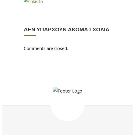
ΔΕΝ ΥΠΆΡΧΟΥΝ ΑΚΌΜΑ ΣΧΌΛΙΑ
Comments are closed.