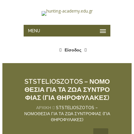
MENU
Είσοδος
STSTELIOSZOTOS – ΝΟΜΟ
ΘΕΣΙΑ ΓΙΑ ΤΑ ΖΩΑ ΣΥΝΤΡΟ
ΦΙΑΣ (ΓΙΑ ΘΗΡΟΦΥΛΑΚΕΣ)
ΑΡΧΙΚΉ
STSTELIOSZOTOS –
ΝΟΜΟΘΕΣΙΑ ΓΙΑ ΤΑ ΖΩΑ ΣΥΝΤΡΟΦΙΑΣ (ΓΙΑ
ΘΗΡΟΦΥΛΑΚΕΣ)