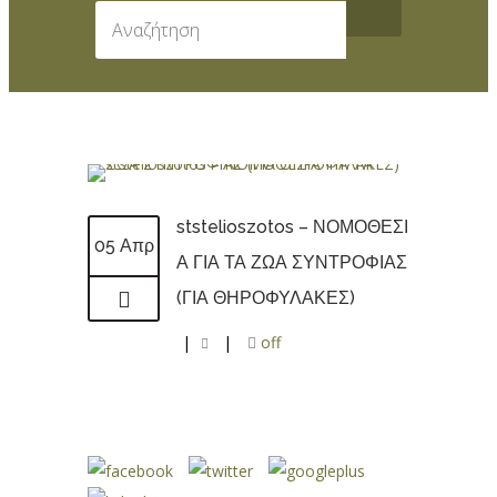
ststelioszotos – ΝΟΜΟΘΕΣΙ
05 Απρ
Α ΓΙΑ ΤΑ ΖΩΑ ΣΥΝΤΡΟΦΙΑΣ
(ΓΙΑ ΘΗΡΟΦΥΛΑΚΕΣ)
|
|
off