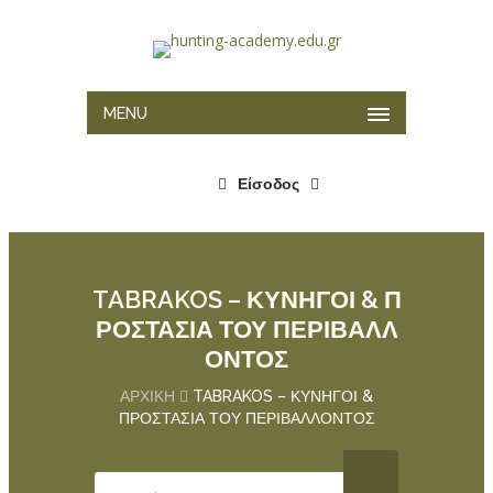
MENU
Είσοδος
TABRAKOS – ΚΥΝΗΓΟΙ & Π
ΡΟΣΤΑΣΙΑ ΤΟΥ ΠΕΡΙΒΑΛΛ
ΟΝΤΟΣ
ΑΡΧΙΚΉ
TABRAKOS – ΚΥΝΗΓΟΙ &
ΠΡΟΣΤΑΣΙΑ ΤΟΥ ΠΕΡΙΒΑΛΛΟΝΤΟΣ