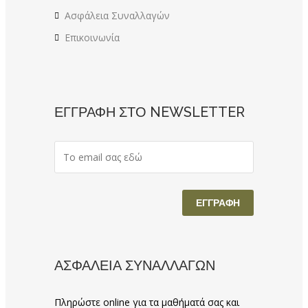
Ασφάλεια Συναλλαγών
Επικοινωνία
ΕΓΓΡΑΦΗ ΣΤΟ NEWSLETTER
ΑΣΦΑΛΕΙΑ ΣΥΝΑΛΛΑΓΩΝ
Πληρώστε online για τα μαθήματά σας και