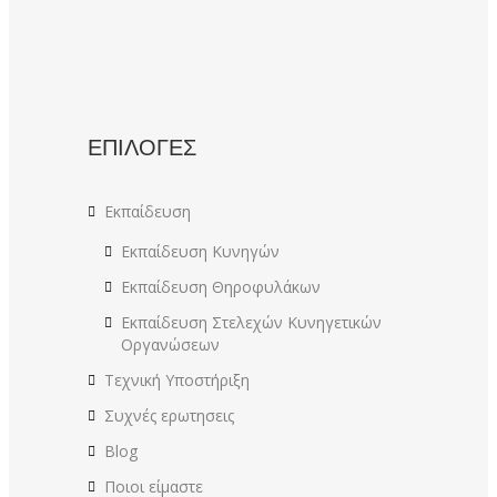
ΕΠΙΛΟΓΕΣ
Εκπαίδευση
Εκπαίδευση Κυνηγών
Εκπαίδευση Θηροφυλάκων
Εκπαίδευση Στελεχών Κυνηγετικών
Οργανώσεων
Τεχνική Υποστήριξη
Συχνές ερωτησεις
Blog
Ποιοι είμαστε