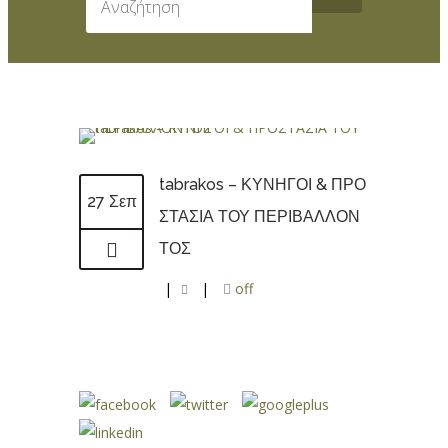
tabrakos – ΚΥΝΗΓΟΙ & ΠΡΟ
27 Σεπ
ΣΤΑΣΙΑ ΤΟΥ ΠΕΡΙΒΑΛΛΟΝ
ΤΟΣ
|
|
off