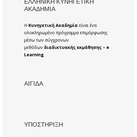
ΕΛΛΗΝΙΚΗ ΚΥΝΗΓΕΤΙΚΗ
ΑΚΑΔΗΜΙΑ
Η
Κυνηγετική Ακαδημία
είναι ένα
ολοκληρωμένο πρόγραμμα επιμόρφωσης
μέσω των σύγχρονων
μεθόδων
διαδικτυακής εκμάθησης – e
Learning
.
ΑΙΓΙΔΑ
ΥΠΟΣΤΗΡΙΞΗ