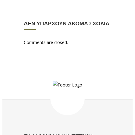
ΔΕΝ ΥΠΆΡΧΟΥΝ ΑΚΌΜΑ ΣΧΌΛΙΑ
Comments are closed.