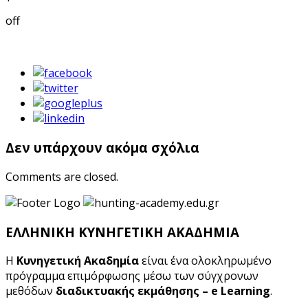
off
Δεν υπάρχουν ακόμα σχόλια
Comments are closed.
ΕΛΛΗΝΙΚΗ ΚΥΝΗΓΕΤΙΚΗ ΑΚΑΔΗΜΙΑ
Η
Κυνηγετική Ακαδημία
είναι ένα ολοκληρωμένο
πρόγραμμα επιμόρφωσης μέσω των σύγχρονων
μεθόδων
διαδικτυακής εκμάθησης – e Learning
.