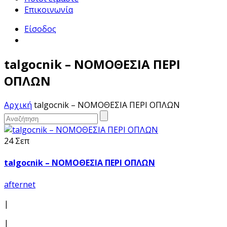
Επικοινωνία
Είσοδος
talgocnik – ΝΟΜΟΘΕΣΙΑ ΠΕΡΙ
ΟΠΛΩΝ
Αρχική
talgocnik – ΝΟΜΟΘΕΣΙΑ ΠΕΡΙ ΟΠΛΩΝ
24 Σεπ
talgocnik – ΝΟΜΟΘΕΣΙΑ ΠΕΡΙ ΟΠΛΩΝ
afternet
|
|