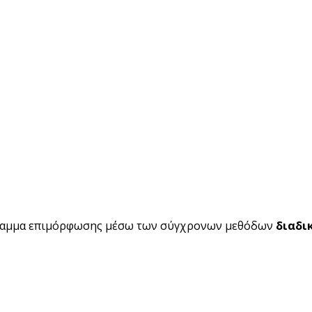
ραμμα επιμόρφωσης μέσω των σύγχρονων μεθόδων
διαδι