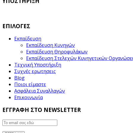
ΥΠΟΣΤΗΡΙΞΗ
ΕΠΙΛΟΓΕΣ
Εκπαίδευση
Εκπαίδευση Κυνηγών
Εκπαίδευση Θηροφυλάκων
Εκπαίδευση Στελεχών Κυνηγετικών Οργανώσ
Τεχνική Υποστήριξη
Συχνές ερωτησεις
Blog
Ποιοι είμαστε
Ασφάλεια Συναλλαγών
Επικοινωνία
ΕΓΓΡΑΦΗ ΣΤΟ NEWSLETTER