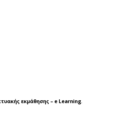
κτυακής εκμάθησης – e Learning
.