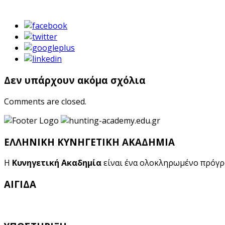
Δεν υπάρχουν ακόμα σχόλια
Comments are closed.
ΕΛΛΗΝΙΚΗ ΚΥΝΗΓΕΤΙΚΗ ΑΚΑΔΗΜΙΑ
Η
Κυνηγετική Ακαδημία
είναι ένα ολοκληρωμένο πρόγ
ΑΙΓΙΔΑ