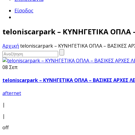
Είσοδος
teloniscarpark – ΚΥΝΗΓΕΤΙΚΑ ΟΠΛΑ
Αρχική
teloniscarpark – ΚΥΝΗΓΕΤΙΚΑ ΟΠΛΑ – ΒΑΣΙΚΕΣ 
08 Σεπ
teloniscarpark – ΚΥΝΗΓΕΤΙΚΑ ΟΠΛΑ – ΒΑΣΙΚΕΣ ΑΡΧΕΣ 
afternet
|
|
off