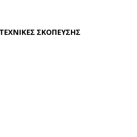
– ΤΕΧΝΙΚΕΣ ΣΚΟΠΕΥΣΗΣ