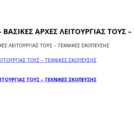
 – ΒΑΣΙΚΕΣ ΑΡΧΕΣ ΛΕΙΤΟΥΡΓΙΑΣ ΤΟΥΣ 
ΑΡΧΕΣ ΛΕΙΤΟΥΡΓΙΑΣ ΤΟΥΣ – ΤΕΧΝΙΚΕΣ ΣΚΟΠΕΥΣΗΣ
ΛΕΙΤΟΥΡΓΙΑΣ ΤΟΥΣ – ΤΕΧΝΙΚΕΣ ΣΚΟΠΕΥΣΗΣ