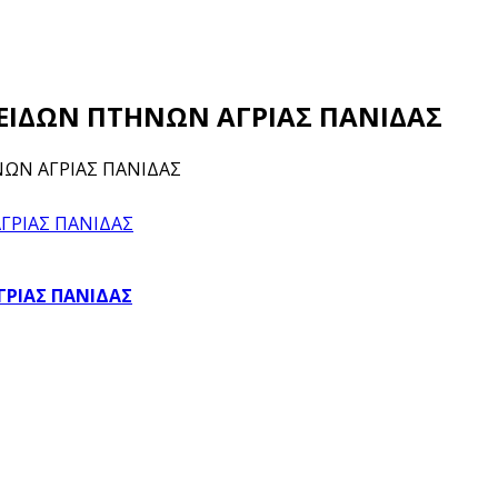
Η ΕΙΔΩΝ ΠΤΗΝΩΝ ΑΓΡΙΑΣ ΠΑΝΙΔΑΣ
ΝΩΝ ΑΓΡΙΑΣ ΠΑΝΙΔΑΣ
ΓΡΙΑΣ ΠΑΝΙΔΑΣ