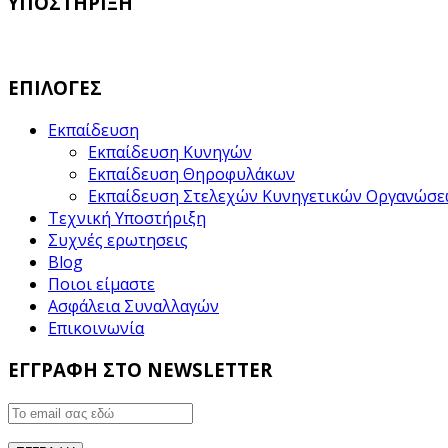
ΥΠΟΣΤΗΡΙΞΗ
ΕΠΙΛΟΓΕΣ
Εκπαίδευση
Εκπαίδευση Κυνηγών
Εκπαίδευση Θηροφυλάκων
Εκπαίδευση Στελεχών Κυνηγετικών Οργανώσ
Τεχνική Υποστήριξη
Συχνές ερωτησεις
Blog
Ποιοι είμαστε
Ασφάλεια Συναλλαγών
Επικοινωνία
ΕΓΓΡΑΦΗ ΣΤΟ NEWSLETTER