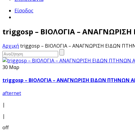
Είσοδος
triggosp – ΒΙΟΛΟΓΙΑ – ΑΝΑΓΝΩΡΙΣ
Αρχική
triggosp – ΒΙΟΛΟΓΙΑ – ΑΝΑΓΝΩΡΙΣΗ ΕΙΔΩΝ ΠΤΗ
30 Μαρ
triggosp – ΒΙΟΛΟΓΙΑ – ΑΝΑΓΝΩΡΙΣΗ ΕΙΔΩΝ ΠΤΗΝΩΝ Α
afternet
|
|
off