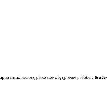
ραμμα επιμόρφωσης μέσω των σύγχρονων μεθόδων
διαδι