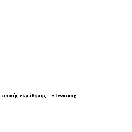
κτυακής εκμάθησης – e Learning
.