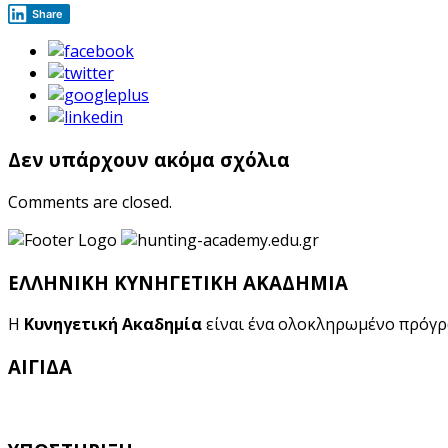
Share
Δεν υπάρχουν ακόμα σχόλια
Comments are closed.
ΕΛΛΗΝΙΚΗ ΚΥΝΗΓΕΤΙΚΗ ΑΚΑΔΗΜΙΑ
Η
Κυνηγετική Ακαδημία
είναι ένα ολοκληρωμένο πρόγ
ΑΙΓΙΔΑ