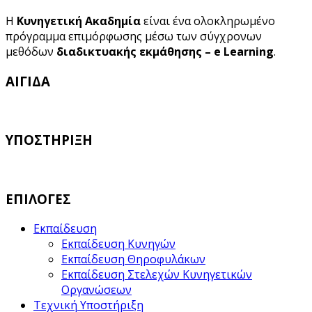
Η
Κυνηγετική Ακαδημία
είναι ένα ολοκληρωμένο
πρόγραμμα επιμόρφωσης μέσω των σύγχρονων
μεθόδων
διαδικτυακής εκμάθησης – e Learning
.
ΑΙΓΙΔΑ
ΥΠΟΣΤΗΡΙΞΗ
ΕΠΙΛΟΓΕΣ
Εκπαίδευση
Εκπαίδευση Κυνηγών
Εκπαίδευση Θηροφυλάκων
Εκπαίδευση Στελεχών Κυνηγετικών
Οργανώσεων
Τεχνική Υποστήριξη