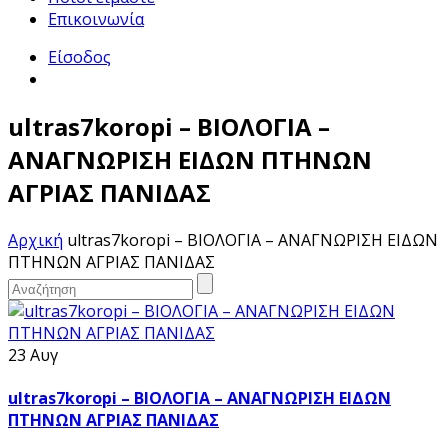
Επικοινωνία
Είσοδος
ultras7koropi – ΒΙΟΛΟΓΙΑ –
ΑΝΑΓΝΩΡΙΣΗ ΕΙΔΩΝ ΠΤΗΝΩΝ
ΑΓΡΙΑΣ ΠΑΝΙΔΑΣ
Αρχική
ultras7koropi – ΒΙΟΛΟΓΙΑ – ΑΝΑΓΝΩΡΙΣΗ ΕΙΔΩΝ
ΠΤΗΝΩΝ ΑΓΡΙΑΣ ΠΑΝΙΔΑΣ
23 Αυγ
ultras7koropi – ΒΙΟΛΟΓΙΑ – ΑΝΑΓΝΩΡΙΣΗ ΕΙΔΩΝ
ΠΤΗΝΩΝ ΑΓΡΙΑΣ ΠΑΝΙΔΑΣ