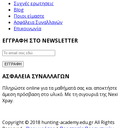
Συχνές ερωτησεις
Blog
Ποιοι είμαστε
Ασφάλεια Συναλλαγών
Επικοινωνία
ΕΓΓΡΑΦΗ ΣΤΟ NEWSLETTER
ΑΣΦΑΛΕΙΑ ΣΥΝΑΛΛΑΓΩΝ
Πληρώστε online για τα μαθήματά σας και αποκτήστε
άμεση πρόσβαση στο υλικό. Με τη σιγουριά της Nexi
Xpay.
Copyright © 2018 hunting-academy.edu.gr All Rights