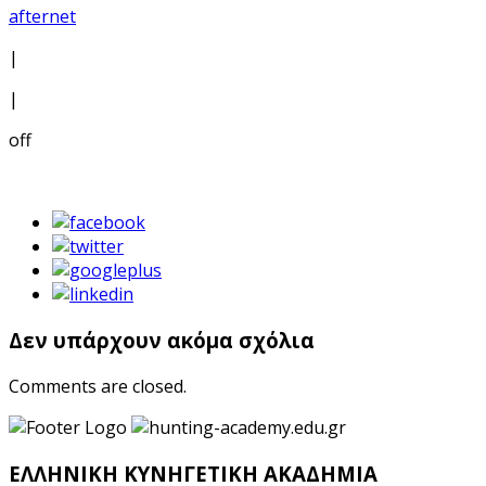
afternet
|
|
off
Δεν υπάρχουν ακόμα σχόλια
Comments are closed.
ΕΛΛΗΝΙΚΗ ΚΥΝΗΓΕΤΙΚΗ ΑΚΑΔΗΜΙΑ