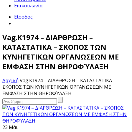
Επικοινωνία
Είσοδος
Vag.K1974 – ΔΙΑΡΘΡΩΣΗ –
ΚΑΤΑΣΤΑΤΙΚΑ – ΣΚΟΠΟΣ ΤΩΝ
ΚΥΝΗΓΕΤΙΚΩΝ ΟΡΓΑΝΩΣΕΩΝ ΜΕ
ΕΜΦΑΣΗ ΣΤΗΝ ΘΗΡΟΦΎΛΑΞΗ
Αρχική
Vag.K1974 – ΔΙΑΡΘΡΩΣΗ – ΚΑΤΑΣΤΑΤΙΚΑ –
ΣΚΟΠΟΣ ΤΩΝ ΚΥΝΗΓΕΤΙΚΩΝ ΟΡΓΑΝΩΣΕΩΝ ΜΕ
ΕΜΦΑΣΗ ΣΤΗΝ ΘΗΡΟΦΎΛΑΞΗ
23 Μάι