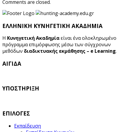
Comments are closed.
ΕΛΛΗΝΙΚΗ ΚΥΝΗΓΕΤΙΚΗ ΑΚΑΔΗΜΙΑ
Η
Κυνηγετική Ακαδημία
είναι ένα ολοκληρωμένο
πρόγραμμα επιμόρφωσης μέσω των σύγχρονων
μεθόδων
διαδικτυακής εκμάθησης – e Learning
.
ΑΙΓΙΔΑ
ΥΠΟΣΤΗΡΙΞΗ
ΕΠΙΛΟΓΕΣ
Εκπαίδευση