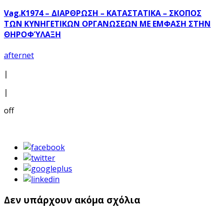
Vag.K1974 – ΔΙΑΡΘΡΩΣΗ – ΚΑΤΑΣΤΑΤΙΚΑ – ΣΚΟΠΟΣ
ΤΩΝ ΚΥΝΗΓΕΤΙΚΩΝ ΟΡΓΑΝΩΣΕΩΝ ΜΕ ΕΜΦΑΣΗ ΣΤΗΝ
ΘΗΡΟΦΎΛΑΞΗ
afternet
|
|
off
Δεν υπάρχουν ακόμα σχόλια